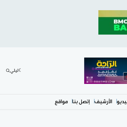
ليلي
ديو
الأرشيف
إتصل بنا
مواقع