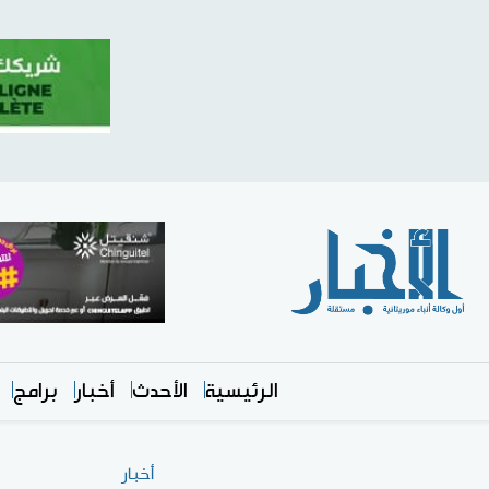
الرئيسية
الأحدث
أخبار
برامج
أخبار