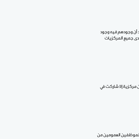
 أن وجودهم فيه وجود
لدى جميع المركزيات
 مركزية إلا شاركت في
 الموظفين العمومين من