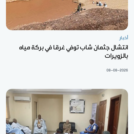
أخبار
انتشال جثمان شاب توفي غرقا في بركة مياه
بالزويرات
08-08-2026