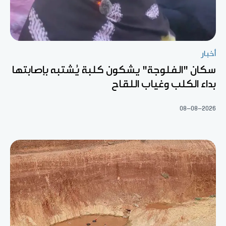
أخبار
سكان "الفلوجة" يشكون كلبة يُشتبه بإصابتها
بداء الكلب وغياب اللقاح
08-08-2026