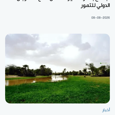
الدولي للتمور
08-08-2026
أخبار