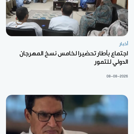
أخبار
اجتماع بأطار تحضيرا لخامس نسخ المهرجان
الدولي للتمور
08-08-2026