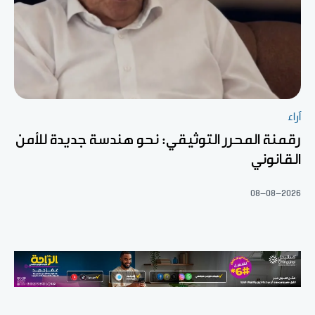
آراء
رقمنة المحرر التوثيقي: نحو هندسة جديدة للأمن
القانوني
08-08-2026