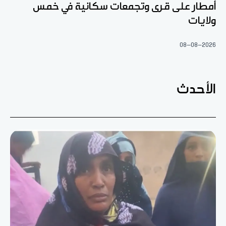
أمطار على قرى وتجمعات سكانية في خمس
ولايات
08-08-2026
الأحدث