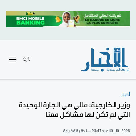
أخبار
وزير الخارجية: مالي هي الجارة الوحيدة
التي لم تكن لها مشاكل معنا
30-10-2025
عند 23:47
1 دقيقة قراءة