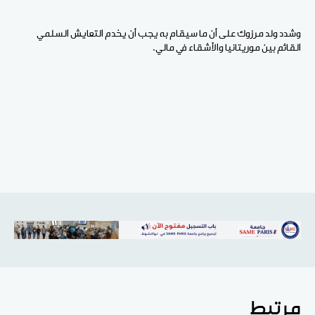
وشدد ولد مرزوك على أن ما سيقام به يجب أن يخدم التعايش السلمي
القائم بين موريتانيا والأشقاء في مالي.
مرتبط