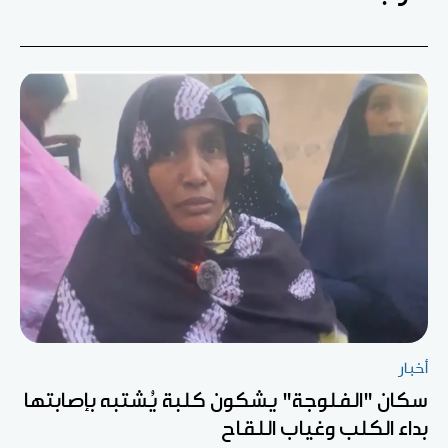
أخبار
سكان "الفلوجة" يشكون كلبة يُشتبه بإصابتها
بداء الكلب وغياب اللقاح