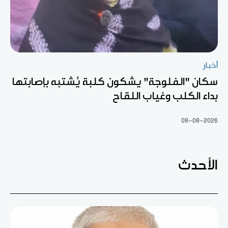
أخبار
سكان "الفلوجة" يشكون كلبة يُشتبه بإصابتها
بداء الكلب وغياب اللقاح
08-08-2026
الأحدث