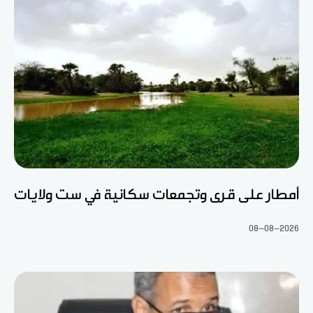
أمطار على قرى وتجمعات سكانية في ست ولايات
08-08-2026