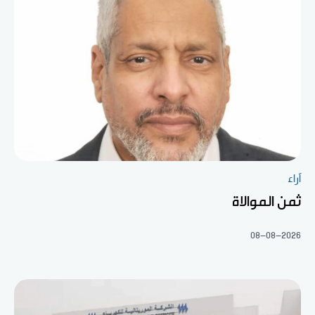
آراء
ثمن الموالاة
08-08-2026