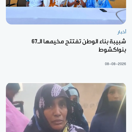
أخبار
شبيبة بناء الوطن تفتتح مخيمها الـ67
بنواكشوط
08-08-2026