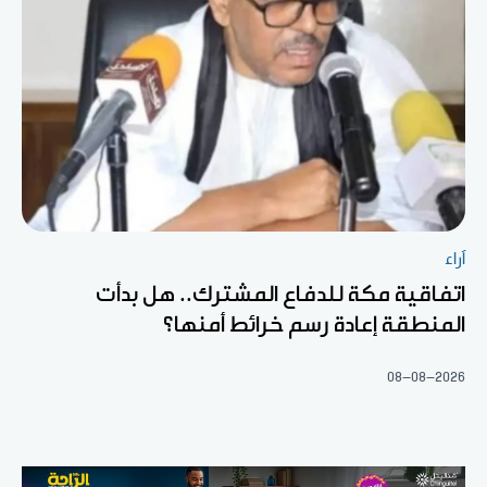
آراء
اتفاقية مكة للدفاع المشترك.. هل بدأت
المنطقة إعادة رسم خرائط أمنها؟
08-08-2026