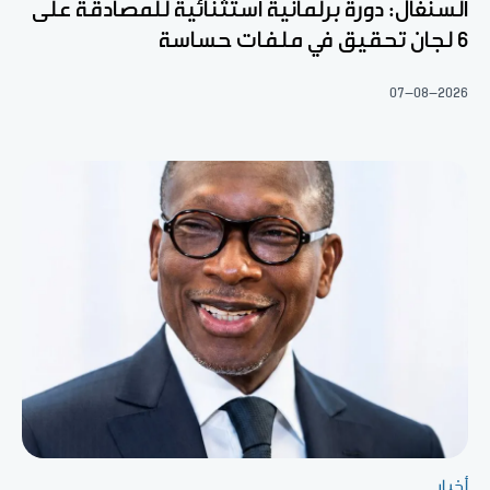
السنغال: دورة برلمانية استثنائية للمصادقة على
6 لجان تحقيق في ملفات حساسة
07-08-2026
أخبار