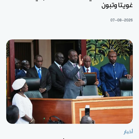
غويتا وتبون
07-08-2026
أخبار