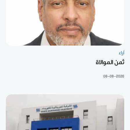
آراء
ثمن الموالاة
08-08-2026