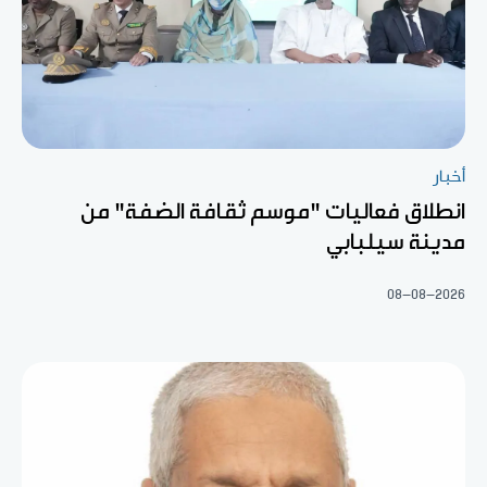
أخبار
انطلاق فعاليات "موسم ثقافة الضفة" من
مدينة سيلبابي
08-08-2026