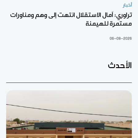
أخبار
تراوري: آمال الاستقلال انتهت إلى وهم ومناورات
مستمرة للهيمنة
06-08-2026
الأحدث