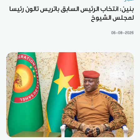
بنين: انتخاب الرئيس السابق باتريس تالون رئيسا
لمجلس الشيوخ
06-08-2026