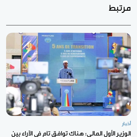
مرتبط
أخبار
الوزير الأول المالي: هناك توافق تام في الآراء بين