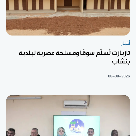
أخبار
تازيازت تُسلّم سوقًا ومسلخة عصرية لبلدية
بنشاب
08-08-2026