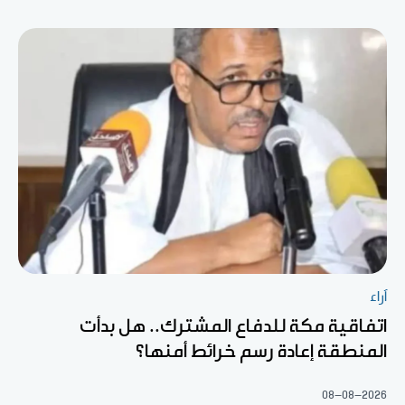
آراء
اتفاقية مكة للدفاع المشترك.. هل بدأت
المنطقة إعادة رسم خرائط أمنها؟
08-08-2026