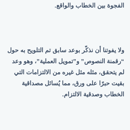
الفجوة بين الخطاب والواقع.
ولا يفوتنا أن نذكّر بوعد سابق تم التلويح به حول
“رقمنة النصوص” و”تمويل العملية”، وهو وعد
لم يتحقق، مثله مثل غيره من الالتزامات التي
بقيت حبرًا على ورق، مما يُسائل مصداقية
الخطاب وصدقية الالتزام.