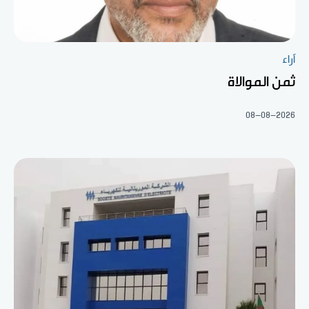
آراء
ثمن الموالاة
08-08-2026