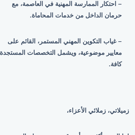
– احتكار الممارسة المهنية في العاصمة، مع
حرمان الداخل من خدمات المحاماة.
– غياب التكوين المهني المستمر، القائم على
معايير موضوعية، ويشمل التخصصات المستجدة
كافة.
زميلاتي، زملائي الأعزاء،