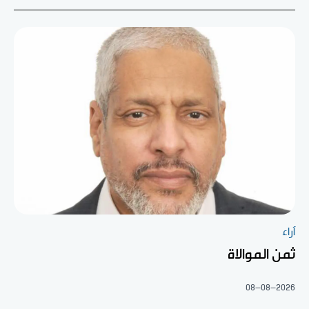
آراء
ثمن الموالاة
08-08-2026