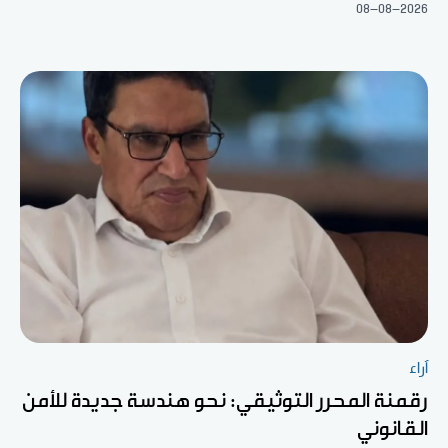
08-08-2026
آراء
رقمنة المحرر التوثيقي: نحو هندسة جديدة للأمن
القانوني