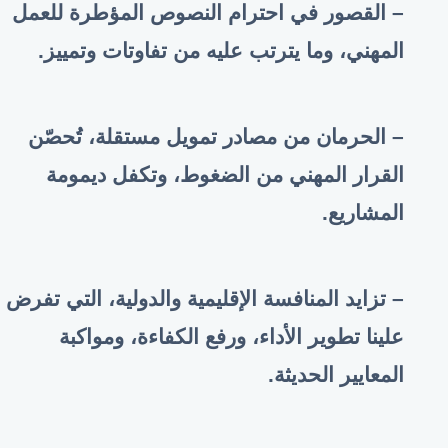
– القصور في احترام النصوص المؤطرة للعمل
المهني، وما يترتب عليه من تفاوتات وتمييز.
– الحرمان من مصادر تمويل مستقلة، تُحصّن
القرار المهني من الضغوط، وتكفل ديمومة
المشاريع.
– تزايد المنافسة الإقليمية والدولية، التي تفرض
علينا تطوير الأداء، ورفع الكفاءة، ومواكبة
المعايير الحديثة.