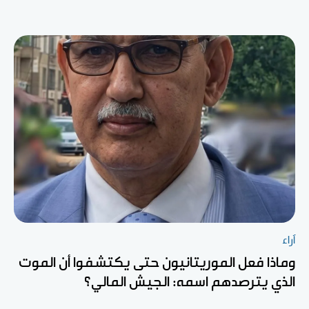
آراء
وماذا فعل الموريتانيون حتى يكتشفوا أن الموت
الذي يترصدهم اسمه: الجيش المالي؟