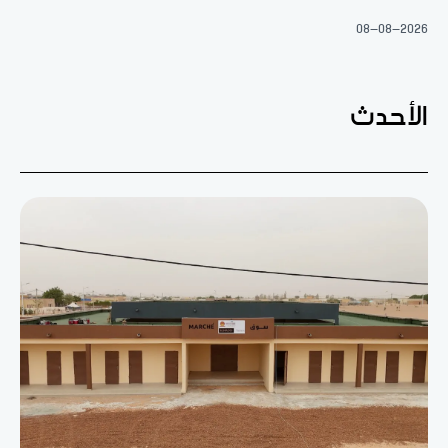
08-08-2026
الأحدث