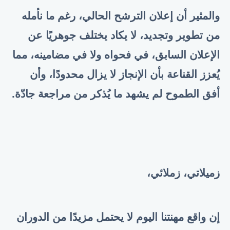
والمثير أن إعلان الترشح الحالي، رغم ما نأمله
من تطوير وتجديد، لا يكاد يختلف جوهريًا عن
الإعلان السابق، في فحواه ولا في مضامينه، مما
يُعزز القناعة بأن الإنجاز لا يزال محدودًا، وأن
أفق الطموح لم يشهد ما يُذكر من مراجعة جادّة.
زميلاتي، زملائي،
إن واقع مهنتنا اليوم لا يحتمل مزيدًا من الدوران