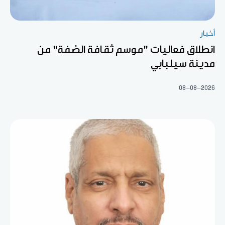
أخبار
انطلاق فعاليات "موسم ثقافة الضفة" من
مدينة سيلبابي
08-08-2026