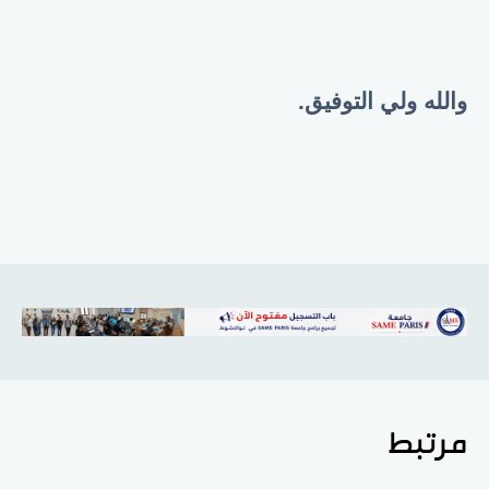
والله ولي التوفيق.
مرتبط