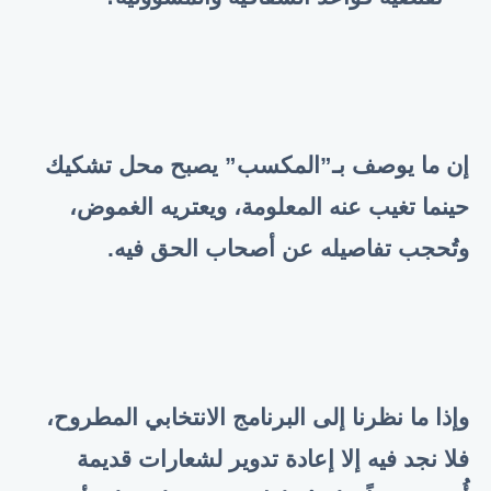
إن ما يوصف بـ”المكسب” يصبح محل تشكيك
حينما تغيب عنه المعلومة، ويعتريه الغموض،
وتُحجب تفاصيله عن أصحاب الحق فيه.
وإذا ما نظرنا إلى البرنامج الانتخابي المطروح،
فلا نجد فيه إلا إعادة تدوير لشعارات قديمة