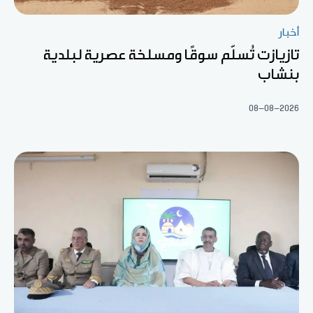
أخبار
تازيازت تُسلّم سوقًا ومسلخة عصرية لبلدية
بنشاب
08-08-2026