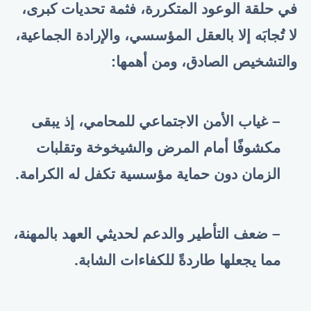
في حلقة الوعود المتكررة، فثمة تحديات كبرى،
لا تُجابَه إلا بالعقل المؤسسي، والإرادة الجماعية،
والتشخيص الصادق، ومن أهمها:
– غياب الأمن الاجتماعي للمحامي، إذ يبقى
مكشوفًا أمام المرض والشيخوخة وتقلبات
الزمان دون حماية مؤسسية تكفل له الكرامة.
– ضعف التأطير والدعم لحديثي العهد بالمهنة،
مما يجعلها طاردةً للكفاءات الشابة.