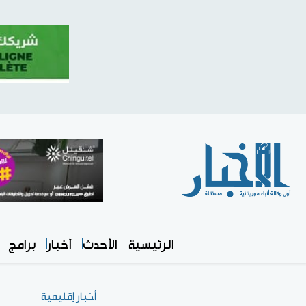
الرئيسية
الأحدث
أخبار
برامج
أخبار إقليمية