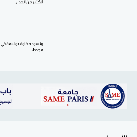
الكثير من الجدل.
وتسود مخاوف واسعة في أوس
مجددا.