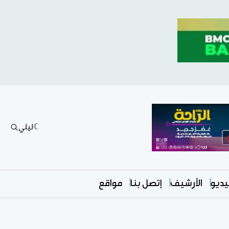
ليلي
ديو
الأرشيف
إتصل بنا
مواقع