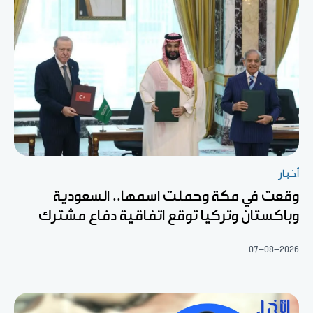
أخبار
وقعت في مكة وحملت اسمها.. السعودية
وباكستان وتركيا توقع اتفاقية دفاع مشترك
07-08-2026