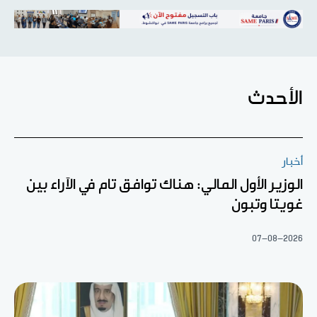
الأحدث
أخبار
الوزير الأول المالي: هناك توافق تام في الآراء بين
غويتا وتبون
07-08-2026