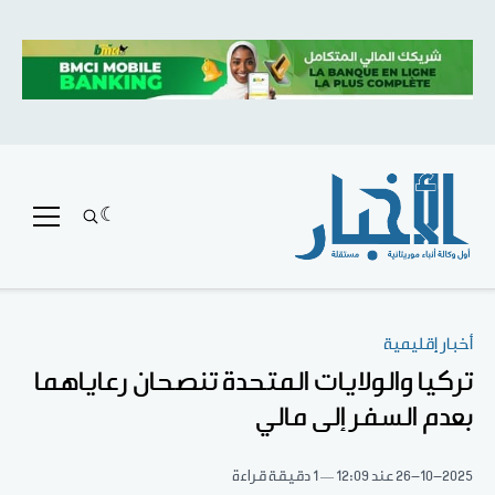
أخبار إقليمية
تركيا والولايات المتحدة تنصحان رعاياهما
بعدم السفر إلى مالي
26-10-2025
عند 12:09
1 دقيقة قراءة