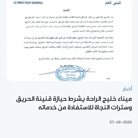
أخبار
ميناء خليج الراحة يشرط حيازة قنينة الحريق
وسترات النجاة للاستفادة من خدماته
07-08-2026