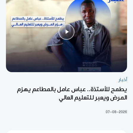
أخبار
يطمح للأستذة.. عباس عامل بالمطاعم يهزم
المرض ويعبر للتعليم العالي
07-08-2026