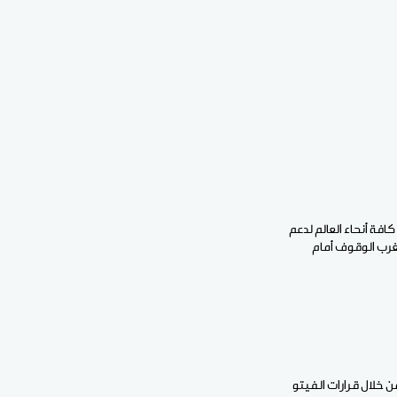
فة أنحاء العالم لدعم
غرب الوقوف أمام
ن خلال قرارات الفيتو