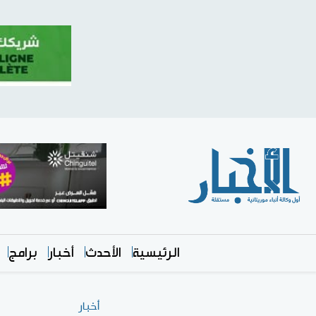
الرئيسية
الأحدث
أخبار
برامج
أخبار