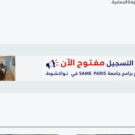
ادة الجماعية.