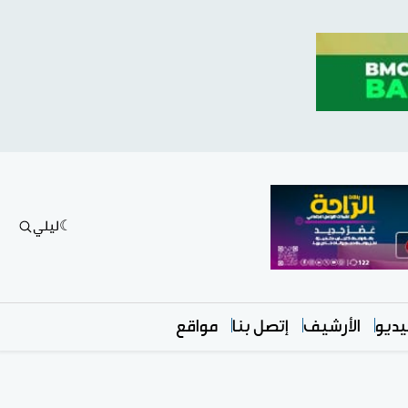
ليلي
ديو
الأرشيف
إتصل بنا
مواقع