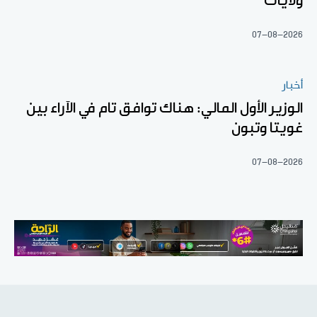
ولايات
07-08-2026
أخبار
الوزير الأول المالي: هناك توافق تام في الآراء بين
غويتا وتبون
07-08-2026