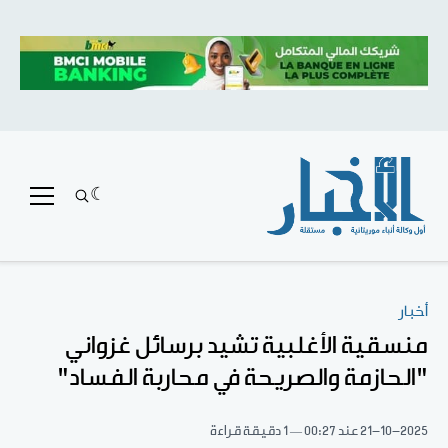
أخبار
منسقية الأغلبية تشيد برسائل غزواني
"الحازمة والصريحة في محاربة الفساد"
21-10-2025
عند 00:27
1 دقيقة قراءة