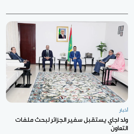
أخبار
ولد اجاي يستقبل سفير الجزائر لبحث ملفات
التعاون