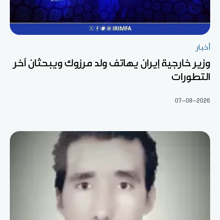
أخبار
وزير خارجية إيران يهاتف ولد مرزوك ويبحثان آخر
التطورات
07-08-2026