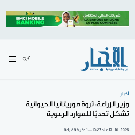
أخبار
وزير الزراعة: ثروة موريتانيا الحيوانية
تشكل تحديًا للموارد الرعوية
13-10-2025
عند 10:27
1 دقيقة قراءة