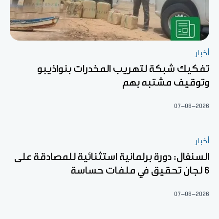
أخبار
تفكيك شبكة لتهريب المخدرات بنواذيبو
وتوقيف مشتبه بهم
07-08-2026
أخبار
السنغال: دورة برلمانية استثنائية للمصادقة على
6 لجان تحقيق في ملفات حساسة
07-08-2026