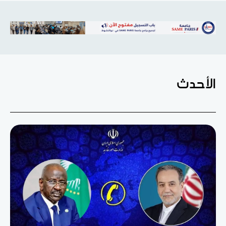
الأحدث