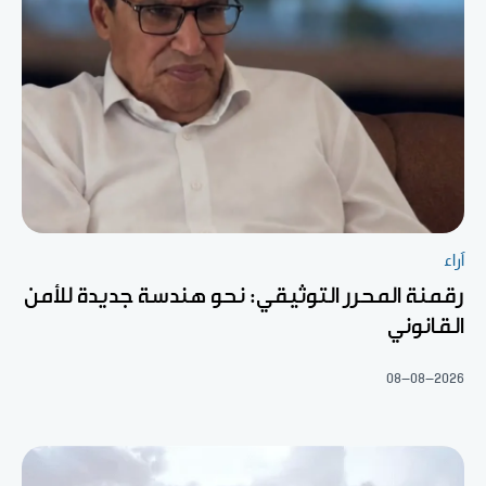
آراء
رقمنة المحرر التوثيقي: نحو هندسة جديدة للأمن
القانوني
08-08-2026