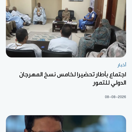
أخبار
اجتماع بأطار تحضيرا لخامس نسخ المهرجان
الدولي للتمور
08-08-2026