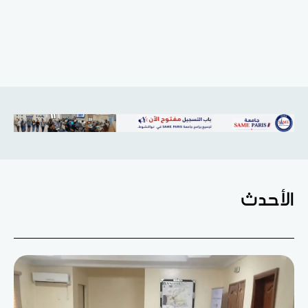
الأحدث