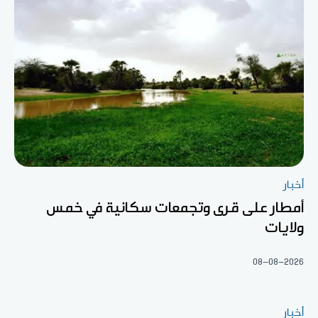
أخبار
أمطار على قرى وتجمعات سكانية في خمس
ولايات
08-08-2026
أخبار