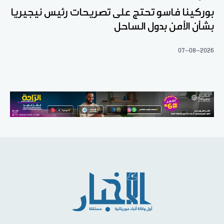
بوركينا فاسو تحتج على تصريحات رئيس نيجيريا
بشأن الأمن بدول الساحل
07-08-2026