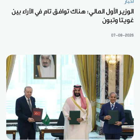
أخبار
الوزير الأول المالي: هناك توافق تام في الآراء بين
غويتا وتبون
07-08-2026