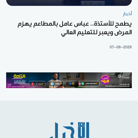
أخبار
يطمح للأستذة.. عباس عامل بالمطاعم يهزم
المرض ويعبر للتعليم العالي
07-08-2026