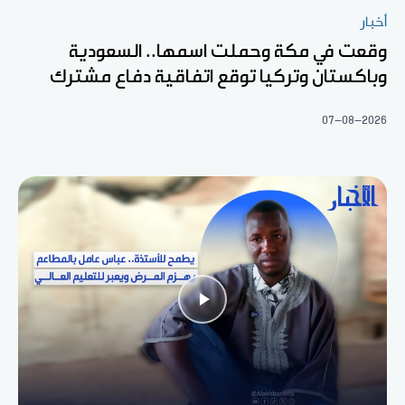
أخبار
وقعت في مكة وحملت اسمها.. السعودية
وباكستان وتركيا توقع اتفاقية دفاع مشترك
07-08-2026