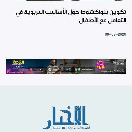
تكوين بنواكشوط حول الأساليب التربوية في
التعامل مع الأطفال
06-08-2026