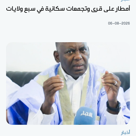
أمطار على قرى وتجمعات سكانية في سبع ولايات
06-08-2026
أخبار