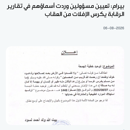
بيرام: تعيين مسؤولين وردت أسماؤهم في تقارير
الرقابة يكرس الإفلات من العقاب
06-08-2026