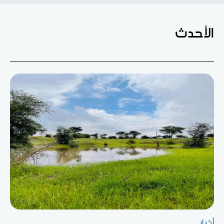
الأحدث
أخبار