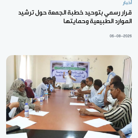
أخبار
قرار رسمي بتوحيد خطبة الجمعة حول ترشيد
الموارد الطبيعية وحمايتها
06-08-2026