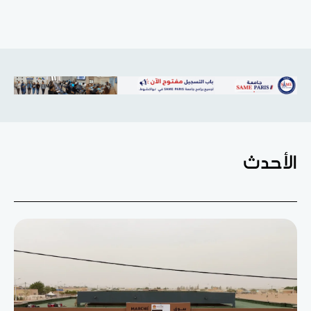
الأحدث