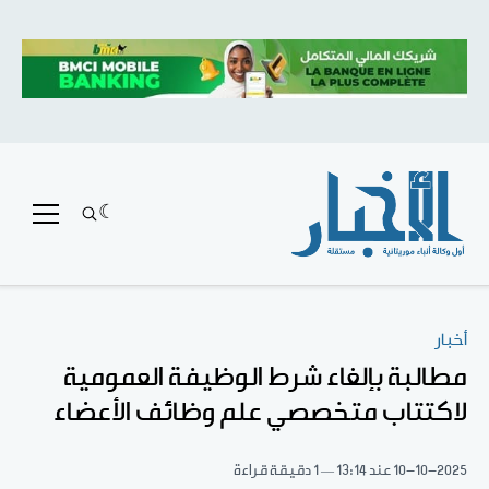
أخبار
مطالبة بإلغاء شرط الوظيفة العمومية
لاكتتاب متخصصي علم وظائف الأعضاء
10-10-2025
عند 13:14
1 دقيقة قراءة