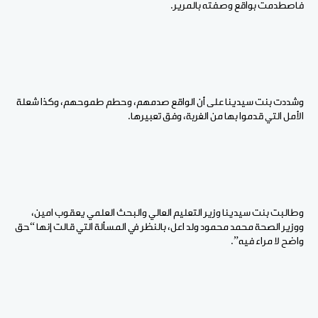
فاصطدمت بواقع وصفته بالمرير.
وشددت بنت سيدينا على أن الواقع صدمهم، وحطم طموحهم، وكذا شعلة
الأمل التي قدموا بها من الغربة، وفق تعبيرها.
وطالبت بنت سيدينا وزير التعليم العالي والبحث العلمي يعقوب امين،
ووزير الصحة محمد محمود ولد اعل، بالنظر في المسألة التي قالت إنها “حق
واضح لا مراء فيه”.