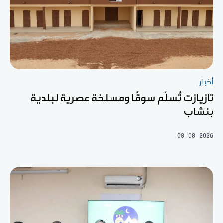
أخبار
تازيازت تُسلّم سوقًا ومسلخة عصرية لبلدية
بنشاب
08-08-2026