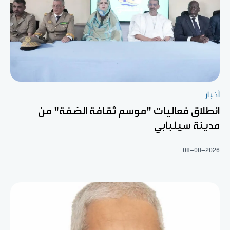
أخبار
انطلاق فعاليات "موسم ثقافة الضفة" من
مدينة سيلبابي
08-08-2026