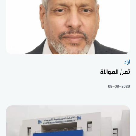
آراء
ثمن الموالاة
08-08-2026