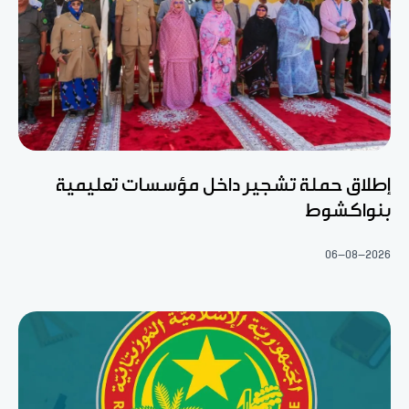
إطلاق حملة تشجير داخل مؤسسات تعليمية
بنواكشوط
06-08-2026