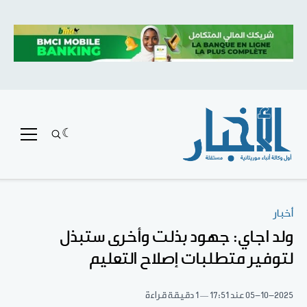
أخبار
ولد اجاي: جهود بذلت وأخرى ستبذل
لتوفير متطلبات إصلاح التعليم
05-10-2025
عند 17:51
1 دقيقة قراءة