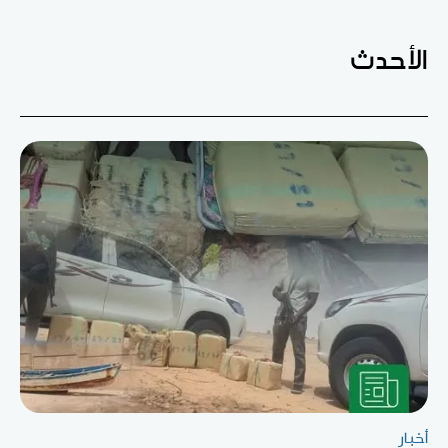
الأحدث
أخبار