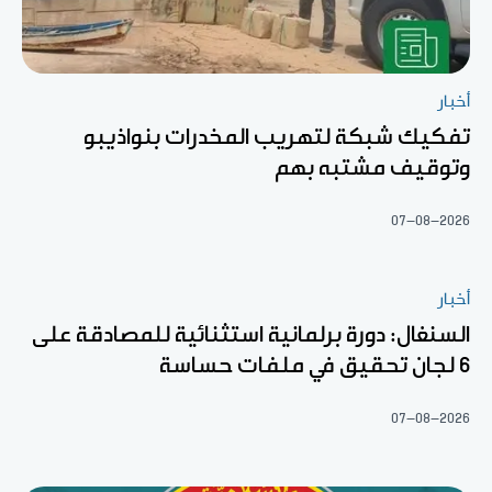
أخبار
تفكيك شبكة لتهريب المخدرات بنواذيبو
وتوقيف مشتبه بهم
07-08-2026
أخبار
السنغال: دورة برلمانية استثنائية للمصادقة على
6 لجان تحقيق في ملفات حساسة
07-08-2026