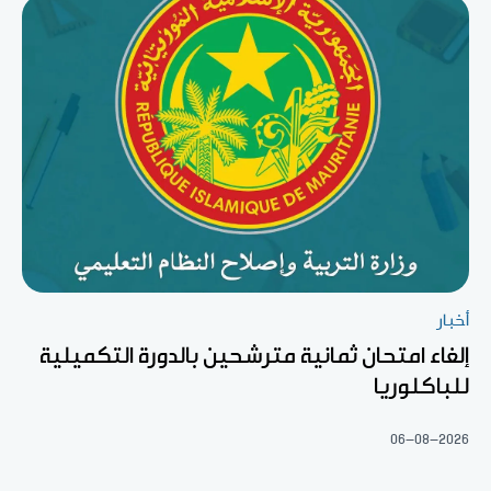
أخبار
إلغاء امتحان ثمانية مترشحين بالدورة التكميلية
للباكلوريا
06-08-2026