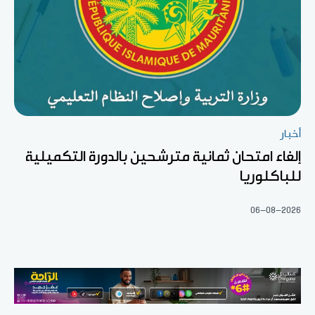
أخبار
إلغاء امتحان ثمانية مترشحين بالدورة التكميلية
للباكلوريا
06-08-2026