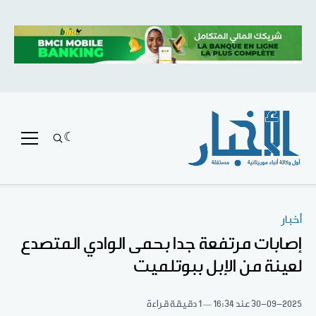
أخبار
إصابات مرتفعة جدا بحمى الوادي المتصدع
لعينة من الإبل ببوتلميت
30-09-2025
عند 16:34
1 دقيقة قراءة