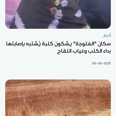
أخبار
سكان "الفلوجة" يشكون كلبة يُشتبه بإصابتها
بداء الكلب وغياب اللقاح
08-08-2026