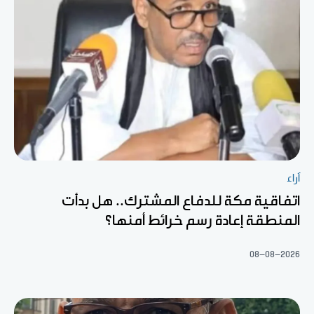
آراء
اتفاقية مكة للدفاع المشترك.. هل بدأت
المنطقة إعادة رسم خرائط أمنها؟
08-08-2026