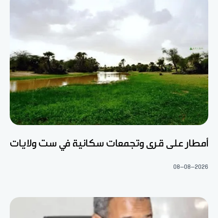
أمطار على قرى وتجمعات سكانية في ست ولايات
08-08-2026