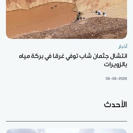
أخبار
انتشال جثمان شاب توفي غرقا في بركة مياه
بالزويرات
08-08-2026
الأحدث