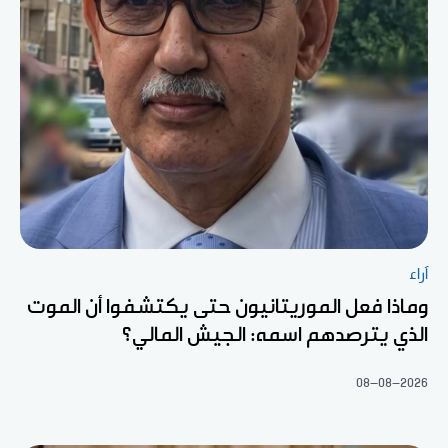
آراء
وماذا فعل الموريتانيون حتى يكتشفوا أن الموت
الذي يترصدهم اسمه: الجيش المالي؟
08-08-2026