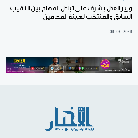
وزير العدل يشرف على تبادل المهام بين النقيب
السابق والمنتخب لهيئة المحامين
06-08-2026