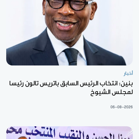
أخبار
بنين: انتخاب الرئيس السابق باتريس تالون رئيسا
لمجلس الشيوخ
06-08-2026