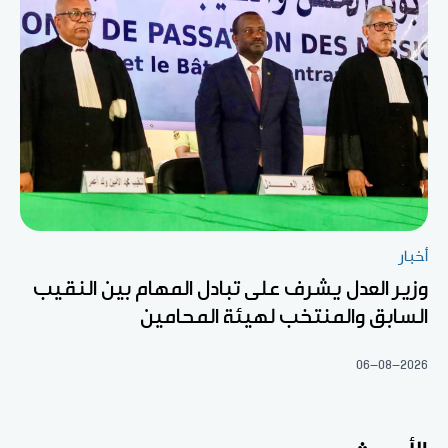
أخبار
وزير العدل يشرف على تبادل المهام بين النقيب
السابق والمنتخب لهيئة المحامين
06-08-2026