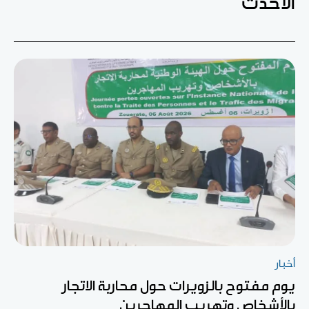
الأحدث
أخبار
يوم مفتوح بالزويرات حول محاربة الاتجار
بالأشخاص وتهريب المهاجرين