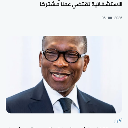
الاستشفائية تقتضي عملا مشتركا
06-08-2026
أخبار