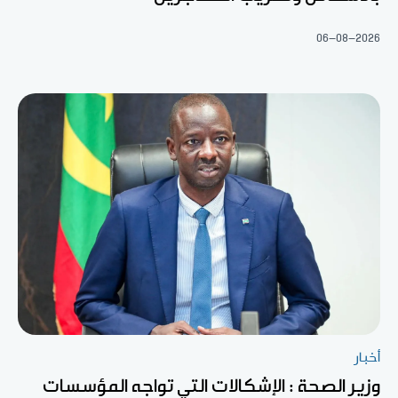
06-08-2026
أخبار
وزير الصحة : الإشكالات التي تواجه المؤسسات