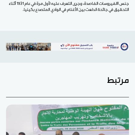
جنس االفيروسات الفاصدة، وجرى التعرف عليه لأول مرة في عام 1931 أثناء
التحقيق في جائحة اندلعت بين الأغنام في الوادي المتصدع بكينيا.
مرتبط