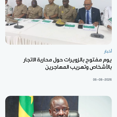
أخبار
يوم مفتوح بالزويرات حول محاربة الاتجار
بالأشخاص وتهريب المهاجرين
06-08-2026