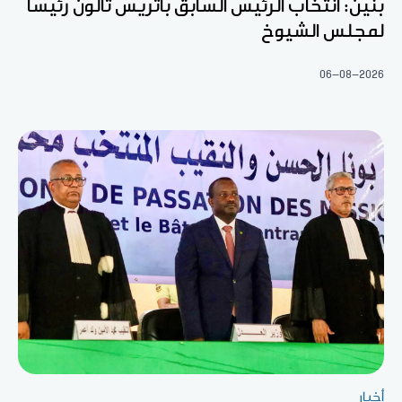
بنين: انتخاب الرئيس السابق باتريس تالون رئيسا
لمجلس الشيوخ
06-08-2026
أخبار