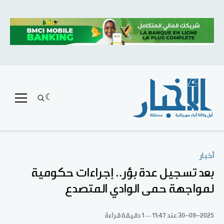
أخبار
بعد تسجيل عدة بؤر.. إجراءات حكومية
لمواجهة حمى الوادي المتصدع
30-09-2025
عند 11:47
1 دقيقة قراءة