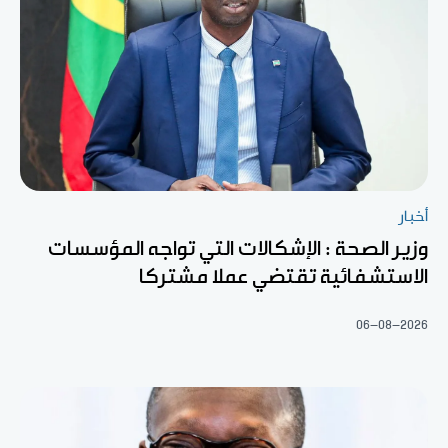
أخبار
وزير الصحة : الإشكالات التي تواجه المؤسسات
الاستشفائية تقتضي عملا مشتركا
06-08-2026