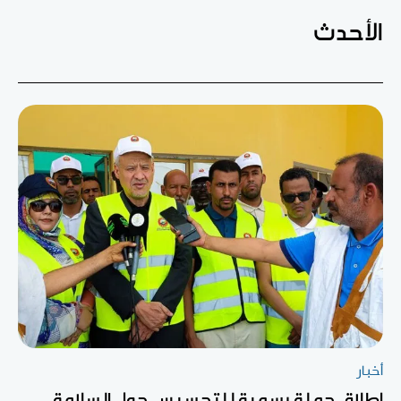
الأحدث
أخبار
إطلاق حملة رسمية للتحسيس حول السلامة