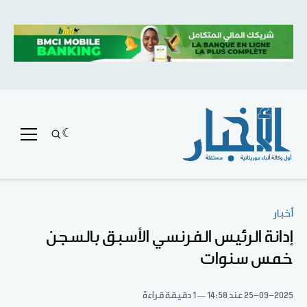
أخبار
إدانة الرئيس الفرنسي الأسبق بالسجن
خمس سنوات
25-09-2025
عند 14:58
1 دقيقة قراءة