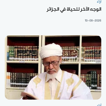
آراء
الوجه الآخر للحياة في الجزائر
10-08-2026
آراء