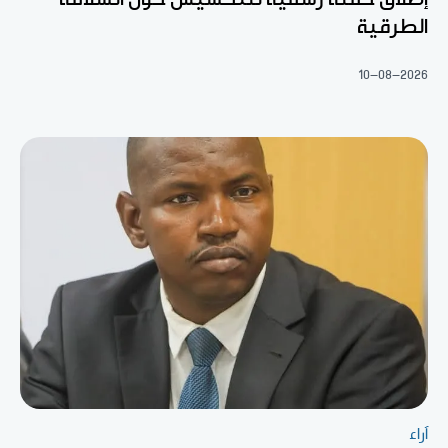
الطرقية
10-08-2026
آراء