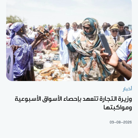
أخبار
وزيرة التجارة تتعهد بإحصاء الأسواق الأسبوعية
ومواكبتها
09-08-2026