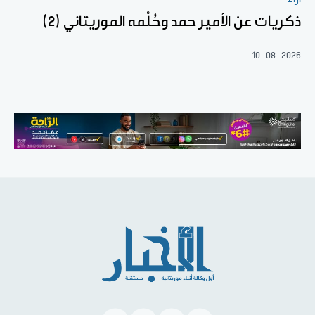
ذكريات عن الأمير حمد وحُلْمه الموريتاني (2)
10-08-2026