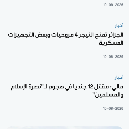
10-08-2026
أخبار
الجزائر تمنح النيجر 4 مروحيات وبعض التجهيزات
العسكرية
10-08-2026
أخبار
مالي: مقتل 12 جنديا في هجوم لـ"نصرة الإسلام
والمسلمين"
10-08-2026