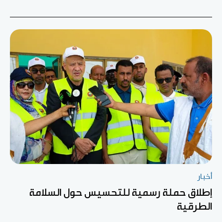
أخبار
إطلاق حملة رسمية للتحسيس حول السلامة
الطرقية