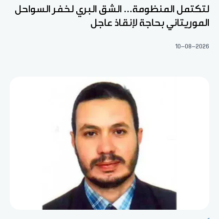
لتكتمل المنظومة... الشق البري لخفر السواحل
الموريتاني بحاجة لإنقاذ عاجل
10-08-2026