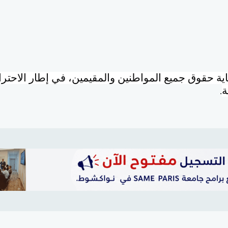
 حقوق جميع المواطنين والمقيمين، في إطار الاحترا
ة
.