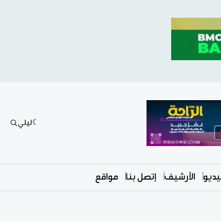
ليلي
ديو
الأرشيف
إتصل بنا
مواقع