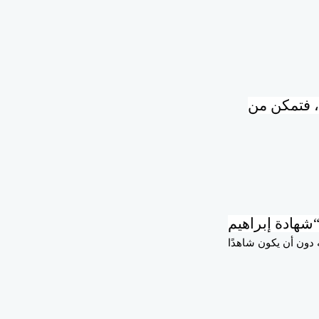
ه، فتمكن من
“شهادة إبراهيم
دون أن يكون شاهدًا