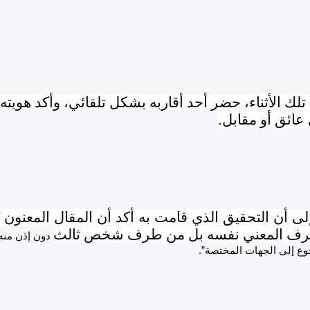
لك الأثناء، حضر أحد أقاربه بشكل تلقائي، وأكد هويت
عائق أو مقابل
.
ى أن التحقيق الذي قامت به أكد أن المقال
المعنون 
 طرف المعني نفسه بل من طرف شخص ثالث
دون إذن منه 
وع إلى الجهات المختصة”.