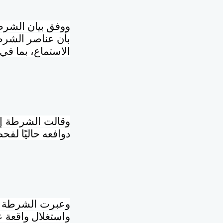
ووفق بيان الشرطة
بأن عناصر الشرطة
الاستماع، بما ف
وقالت الشرطة إن
دوافعه حاليًا لف
وعبرت الشرطة عن
واستغلال واقعة 