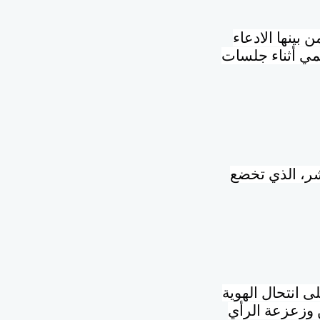
بينها الادعاء
مي أثناء جلسات
ر، الذي تخضع
ى انتحال الهوية
 وزعزعة الرأي