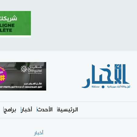
الرئيسية
الأحدث
أخبار
برامج
أخبار