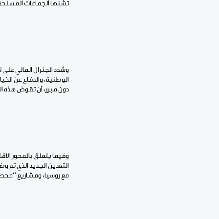
تشنها الجماعات المسلحة ا
الوطنية، والدفاع عن الخيا
دون مبرر، أن تقوض هذه ال
التعدين الجديد الذي تم و
مع روسيا، ومشاريع “محطات