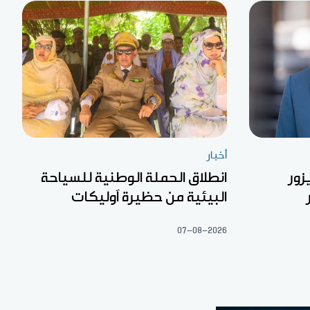
أخبار
زور
انطلاق الحملة الوطنية للسياحة
البيئية من حظيرة آوليكات
07-08-2026