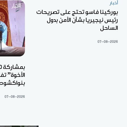
أخبار
بوركينا فاسو تحتج على تصريحات
رئيس نيجيريا بشأن الأمن بدول
الساحل
07-08-2026
الأخوة” ت
بنواكشوط
07-08-2026