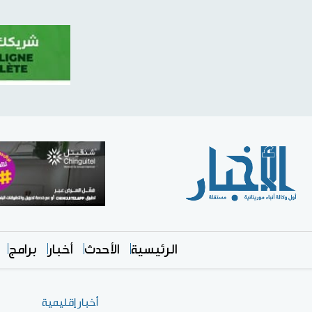
الرئيسية
الأحدث
أخبار
برامج
أخبار إقليمية