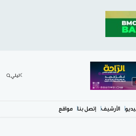
ليلي
ديو
الأرشيف
إتصل بنا
مواقع