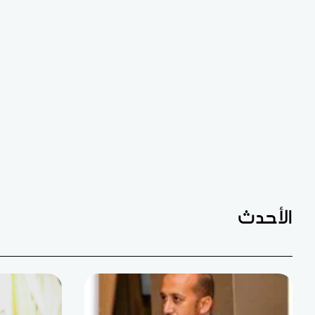
الأحدث