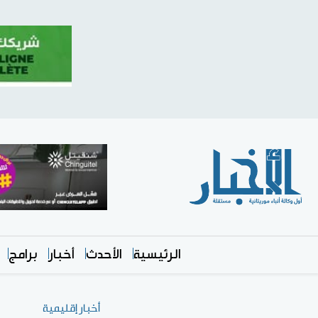
الرئيسية
الأحدث
أخبار
برامج
أخبار إقليمية