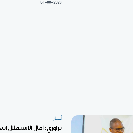
04-08-2026
أخبار
تراوري: آمال الاستقلال ان