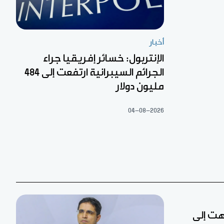
أخبار
الإنتربول: خسائر إفريقيا جراء
الجرائم السيبرانية ارتفعت إلى 484
مليون دولار
04-08-2026
تهت إلى