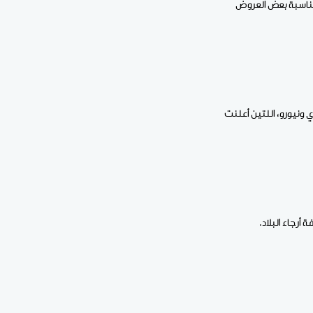
ر أن تقيم بالمناسبة بعض العروض
ونيورو، اللتين أعلنت
رجاء البلاد.