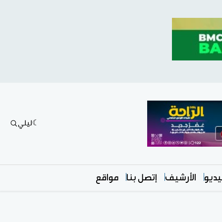
ليلي
ديو
الأرشيف
إتصل بنا
مواقع