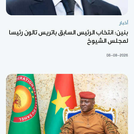
أخبار
بنين: انتخاب الرئيس السابق باتريس تالون رئيسا
لمجلس الشيوخ
06-08-2026