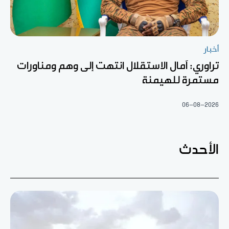
أخبار
تراوري: آمال الاستقلال انتهت إلى وهم ومناورات
مستمرة للهيمنة
06-08-2026
الأحدث