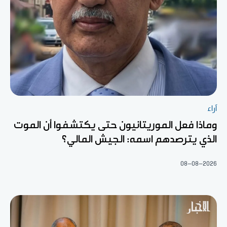
آراء
وماذا فعل الموريتانيون حتى يكتشفوا أن الموت
الذي يترصدهم اسمه: الجيش المالي؟
08-08-2026