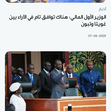
أخبار
الوزير الأول المالي: هناك توافق تام في الآراء بين
غويتا وتبون
07-08-2026