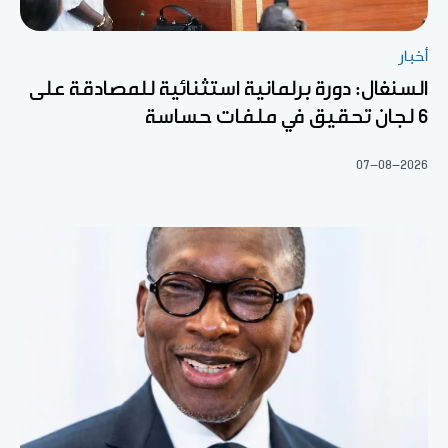
أخبار
السنغال: دورة برلمانية استثنائية للمصادقة على
6 لجان تحقيق في ملفات حساسة
07-08-2026