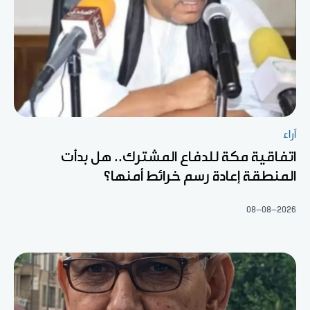
آراء
اتفاقية مكة للدفاع المشترك.. هل بدأت
المنطقة إعادة رسم خرائط أمنها؟
08-08-2026