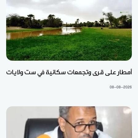
أمطار على قرى وتجمعات سكانية في ست ولايات
08-08-2026