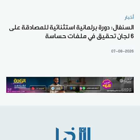
أخبار
السنغال: دورة برلمانية استثنائية للمصادقة على
6 لجان تحقيق في ملفات حساسة
07-08-2026