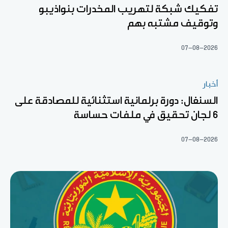
تفكيك شبكة لتهريب المخدرات بنواذيبو
وتوقيف مشتبه بهم
07-08-2026
أخبار
السنغال: دورة برلمانية استثنائية للمصادقة على
6 لجان تحقيق في ملفات حساسة
07-08-2026