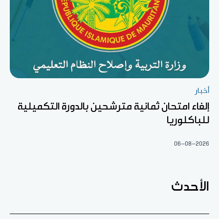
أخبار
إلغاء امتحان ثمانية مترشحين بالدورة التكميلية
للباكلوريا
06-08-2026
الأحدث