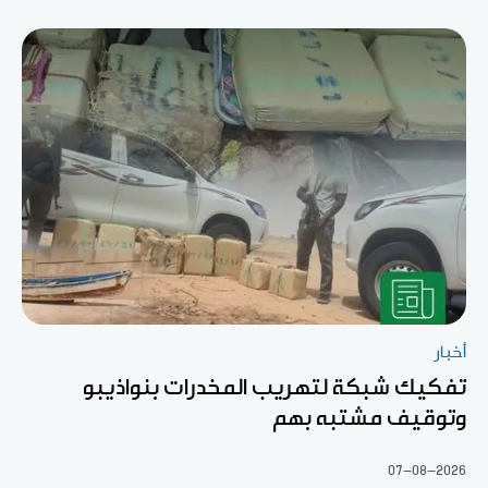
أخبار
تفكيك شبكة لتهريب المخدرات بنواذيبو
وتوقيف مشتبه بهم
07-08-2026