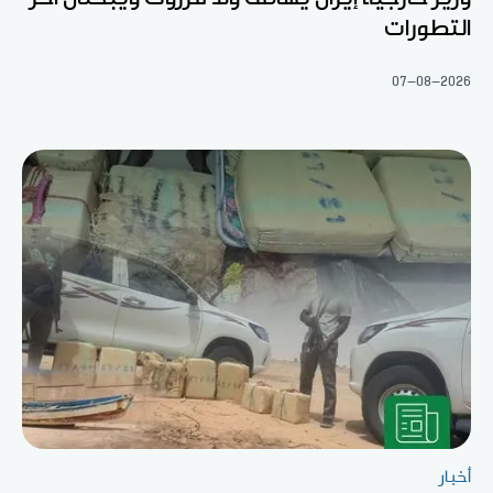
التطورات
07-08-2026
أخبار