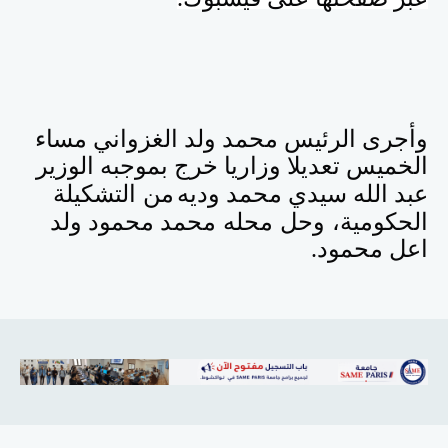
وأجرى الرئيس محمد ولد الغزواني مساء
الخميس تعديلا وزاريا خرج بموجبه الوزير
من التشكيلة
عبد الله سيدي محمد وديه
الحكومية، وحل محله
محمد محمود ولد
اعل محمود.