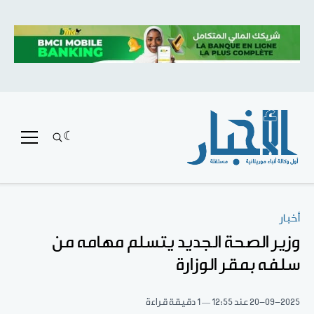
أخبار
وزير الصحة الجديد يتسلم مهامه من
سلفه بمقر الوزارة
20-09-2025
عند 12:55
1 دقيقة قراءة