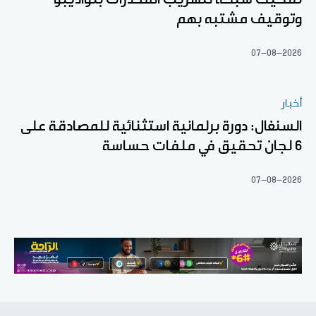
وتوقيف مشتبه بهم
07-08-2026
أخبار
السنغال: دورة برلمانية استثنائية للمصادقة على
6 لجان تحقيق في ملفات حساسة
07-08-2026