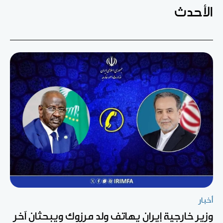
الأحدث
أخبار
وزير خارجية إيران يهاتف ولد مرزوك ويبحثان آخر