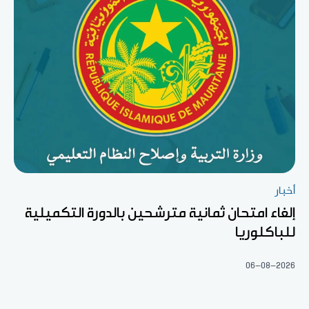
أخبار
إلغاء امتحان ثمانية مترشحين بالدورة التكميلية
للباكلوريا
06-08-2026