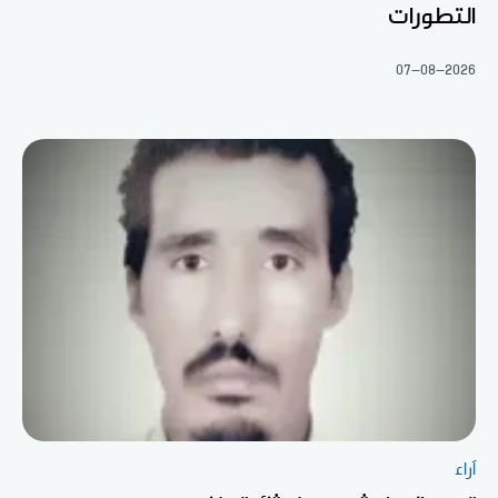
التطورات
07-08-2026
آراء