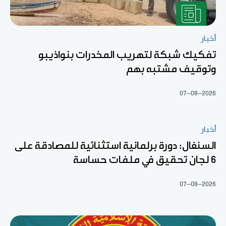
أخبار
تفكيك شبكة لتهريب المخدرات بنواذيبو
وتوقيف مشتبه بهم
07-08-2026
أخبار
السنغال: دورة برلمانية استثنائية للمصادقة على
6 لجان تحقيق في ملفات حساسة
07-08-2026