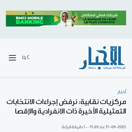
أخبار
مركزيات نقابية: نرفض إجراءات الانتخابات
التمثيلية الأخيرة ذات الانفرادية والإقصا
17-09-2025
عند 17:29
1 دقيقة قراءة