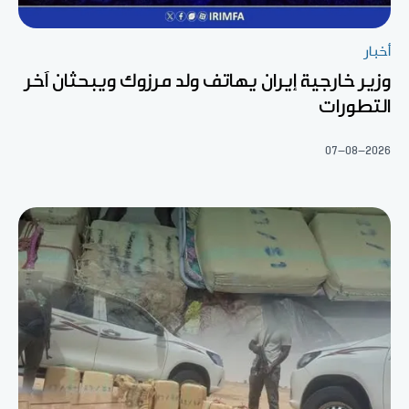
أخبار
وزير خارجية إيران يهاتف ولد مرزوك ويبحثان آخر
التطورات
07-08-2026