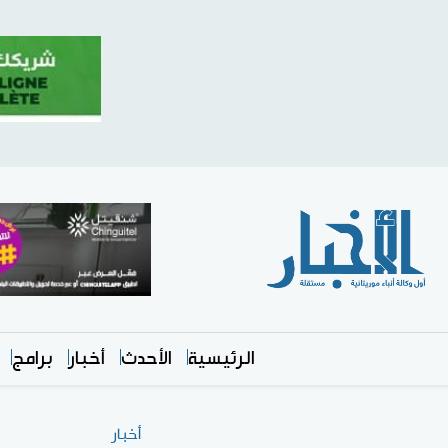
الرئيسية
الأحدث
أخبار
برامج
أخبار