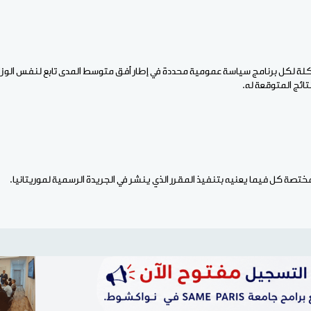
كلة لكل برنامج سياسة عمومية محددة في إطار أفق متوسط المدى تابع لنفس الوز
تائج المتوقعة له.
ختصة كل فيما يعنيه بتنفيذ المقرر الذي ينشر في الجريدة الرسمية لموريتانيا.