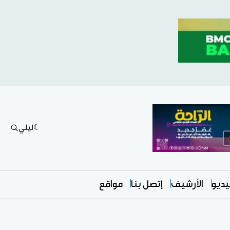
ليلي
ديو
الأرشيف
إتصل بنا
مواقع