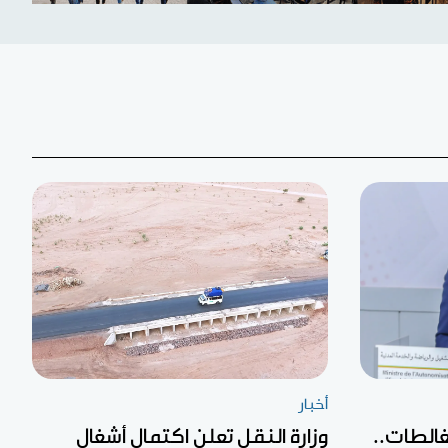
أخبار
غالطات..
وزارة النقل تعلن اكتمال أشغال