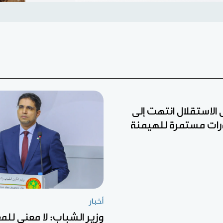
ل الاستقلال انتهت إلى
رات مستمرة للهيمنة
أخبار
وزير الشباب: لا معنى للم