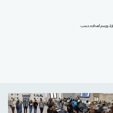
ارة، ورسم أهدافه حسب