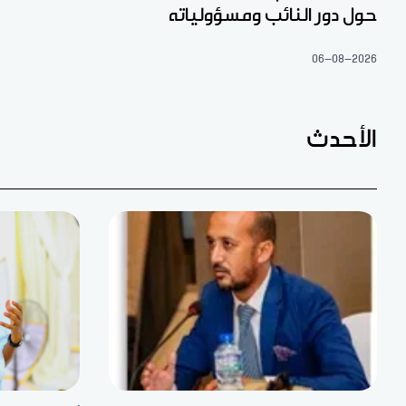
حول دور النائب ومسؤولياته
06-08-2026
الأحدث