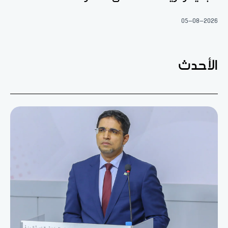
05-08-2026
الأحدث