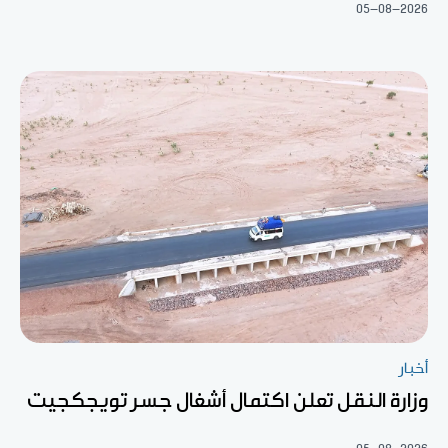
05-08-2026
أخبار
وزارة النقل تعلن اكتمال أشغال جسر تويجكجيت