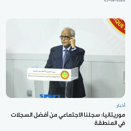
05-08-2026
أخبار
موريتانيا: سجلنا الاجتماعي من أفضل السجلات
في المنطقة