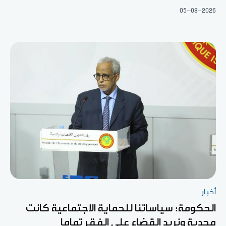
05-08-2026
أخبار
الحكومة: سياساتنا للحماية الاجتماعية كانت
مجدية ونريد القضاء على الفقر تماما