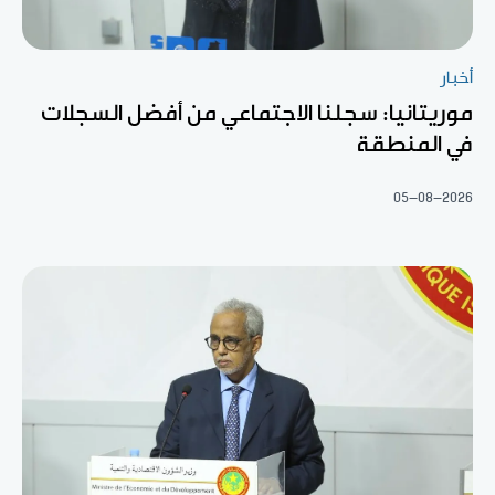
أخبار
موريتانيا: سجلنا الاجتماعي من أفضل السجلات
في المنطقة
05-08-2026