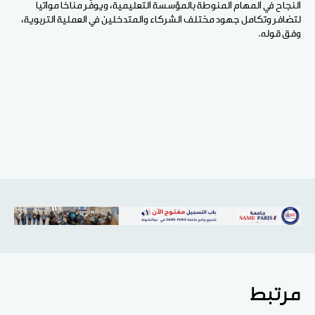
النجاح في المهام المنوطة بالمؤسسة التعليمية، ويوفّر مناخا مواتيا
لتضافر وتكامل جهود مختلف الشركاء والمتدخلين في العملية التربوية،
وفق قوله.
مرتبط