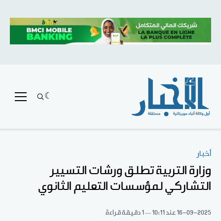
أخبار
وزارة التربية تطلق ورشات التسيير
التشاركي لمؤسسات التعليم الثانوي
16-09-2025
عند 10:11
1 دقيقة قراءة