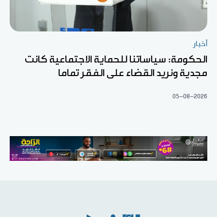
أخبار
الحكومة: سياساتنا للحماية الاجتماعية كانت
مجدية ونريد القضاء على الفقر تماما
05-08-2026