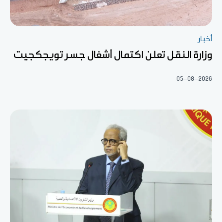
أخبار
وزارة النقل تعلن اكتمال أشغال جسر تويجكجيت
05-08-2026