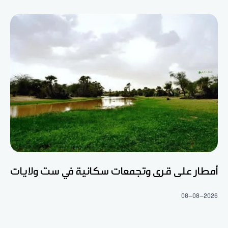
أمطار على قرى وتجمعات سكانية في ست ولايات
08-08-2026