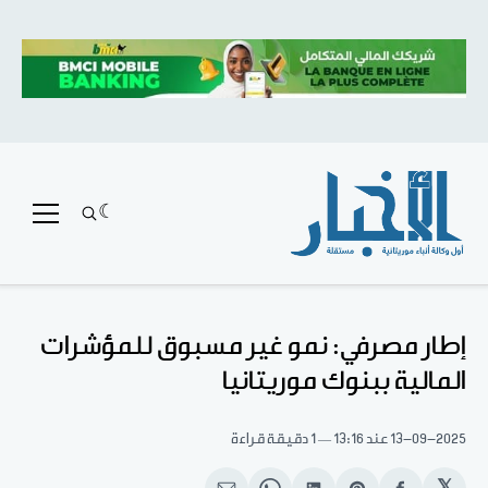
إطار مصرفي: نمو غير مسبوق للمؤشرات
المالية ببنوك موريتانيا
13-09-2025
عند 13:16
1 دقيقة قراءة