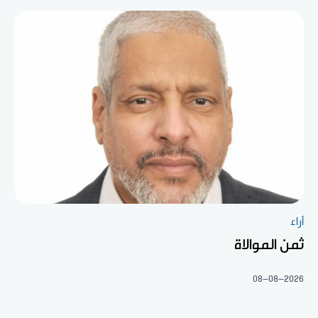
آراء
ثمن الموالاة
08-08-2026