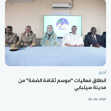
أخبار
انطلاق فعاليات "موسم ثقافة الضفة" من
مدينة سيلبابي
08-08-2026