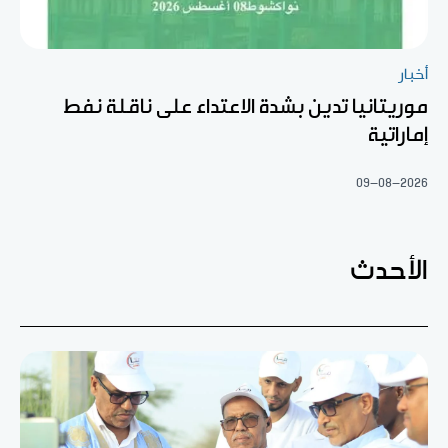
أخبار
موريتانيا تدين بشدة الاعتداء على ناقلة نفط
إماراتية
09-08-2026
الأحدث