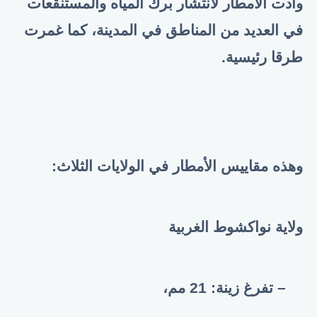
وأدت الأمطار لانتشار برك المياه والمستنقعات
في العديد من المناطق في المدينة، كما غمرت
طرقا رئيسية.
وهذه مقاييس الأمطار في الولايات الثلاث:
ولاية نواكشوط الغربية
– تفرغ زينة: 21 مم،