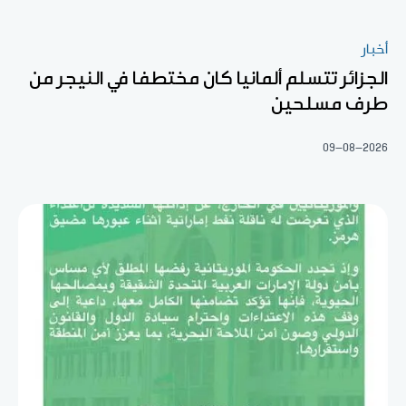
أخبار
الجزائر تتسلم ألمانيا كان مختطفا في النيجر من
طرف مسلحين
09-08-2026