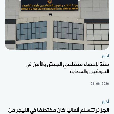
أخبار
بعثة لإحصاء متقاعدي الجيش والأمن في
الحوضين والعصابة
09-08-2026
أخبار
الجزائر تتسلم ألمانيا كان مختطفا في النيجر من