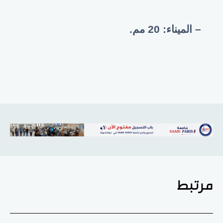
– الميناء: 20 مم.
مرتبط