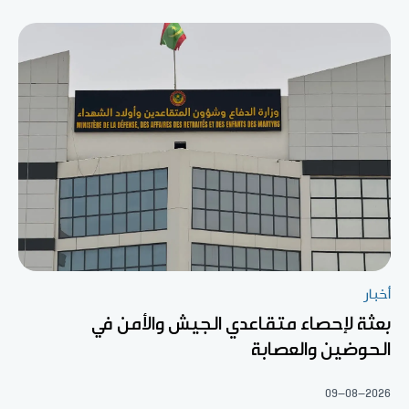
أخبار
بعثة لإحصاء متقاعدي الجيش والأمن في
الحوضين والعصابة
09-08-2026