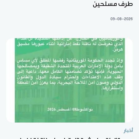
طرف مسلحين
09-08-2026
أخبار