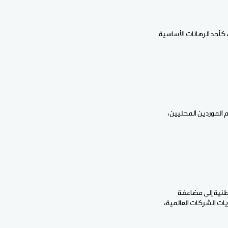
كأحد الرهانات الأساسية
عم الموردين المحليين،
وطنية إلى مضاعفة
ات الشركات العالمية،