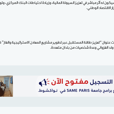
يكون له أثر مباشر في تعزيز السيولة المالية، وزيادة احتياطات البنك المركزي، وتو
ر الاقتصاد الوطني.
عنوان “تعزيز طاقة المستقبل عبر تطوير مشاريع المعادن الاستراتيجية والغاز” 
لد الغزواني وعدة شخصيات من بلدان متعددة.