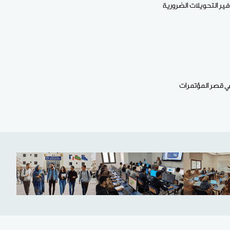
فير التحويلات الضرورية
في قصر المؤتمرات