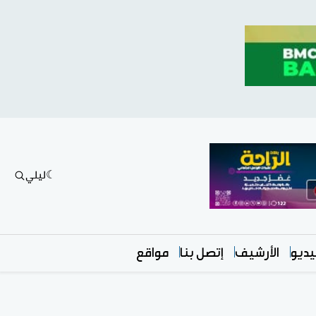
ليلي
ديو
الأرشيف
إتصل بنا
مواقع