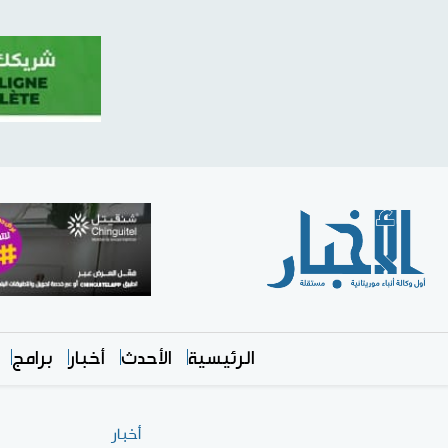
الرئيسية
الأحدث
أخبار
برامج
أخبار