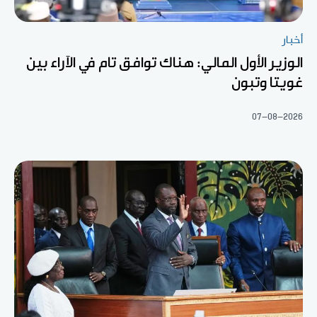
أخبار
الوزير الأول المالي: هناك توافق تام في الآراء بين
غويتا وتبون
07-08-2026