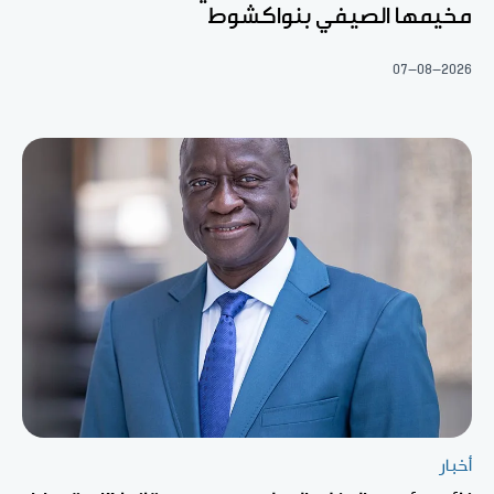
مخيمها الصيفي بنواكشوط
07-08-2026
أخبار