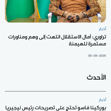
أخبار
تراوري: آمال الاستقلال انتهت إلى وهم ومناورات
مستمرة للهيمنة
06-08-2026
الأحدث
أخبار
بوركينا فاسو تحتج على تصريحات رئيس نيجيريا