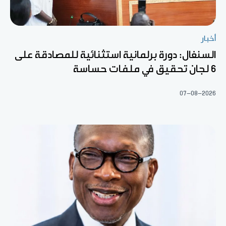
أخبار
السنغال: دورة برلمانية استثنائية للمصادقة على
6 لجان تحقيق في ملفات حساسة
07-08-2026