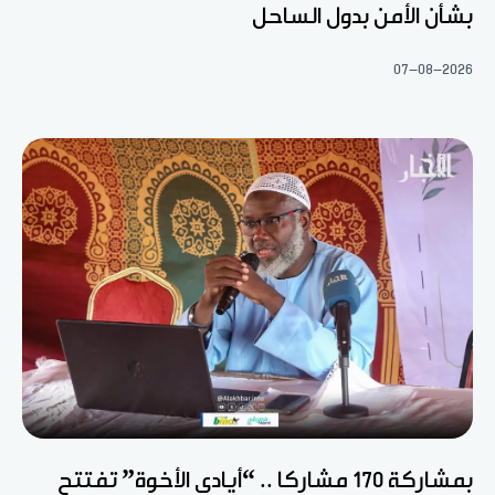
بشأن الأمن بدول الساحل
07-08-2026
بمشاركة 170 مشاركا .. “أيادي الأخوة” تفتتح