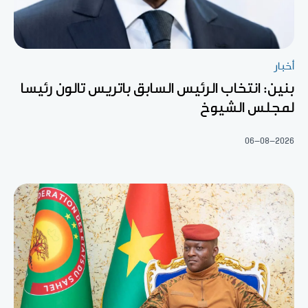
أخبار
بنين: انتخاب الرئيس السابق باتريس تالون رئيسا
لمجلس الشيوخ
06-08-2026