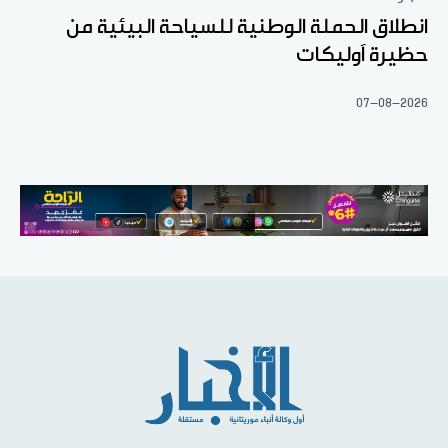
انطلاق الحملة الوطنية للسياحة البيئية من
حظيرة آوليكات
07-08-2026