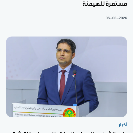
مستمرة للهيمنة
06-08-2026
أخبار