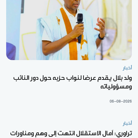
أخبار
ولد بلال يقدم عرضا لنواب حزبه حول دور النائب
ومسؤولياته
06-08-2026
أخبار
تراوري: آمال الاستقلال انتهت إلى وهم ومناورات