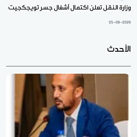
وزارة النقل تعلن اكتمال أشغال جسر تويجكجيت
05-08-2026
الأحدث