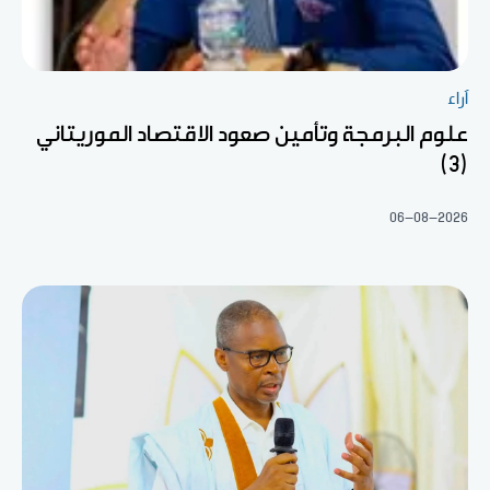
آراء
علوم البرمجة وتأمين صعود الاقتصاد الموريتاني
(3)
06-08-2026