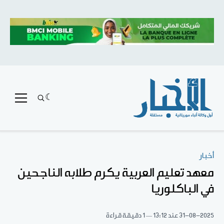
أخبار
معهد تعليم العربية يكرم طلابه الناجحين
في الباكلوريا
31-08-2025
عند 13:12
1 دقيقة قراءة