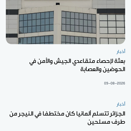
أخبار
بعثة لإحصاء متقاعدي الجيش والأمن في
الحوضين والعصابة
09-08-2026
أخبار
الجزائر تتسلم ألمانيا كان مختطفا في النيجر من
طرف مسلحين