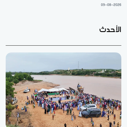
09-08-2026
الأحدث