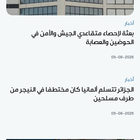
أخبار
بعثة لإحصاء متقاعدي الجيش والأمن في
الحوضين والعصابة
09-08-2026
أخبار
الجزائر تتسلم ألمانيا كان مختطفا في النيجر من
طرف مسلحين
09-08-2026