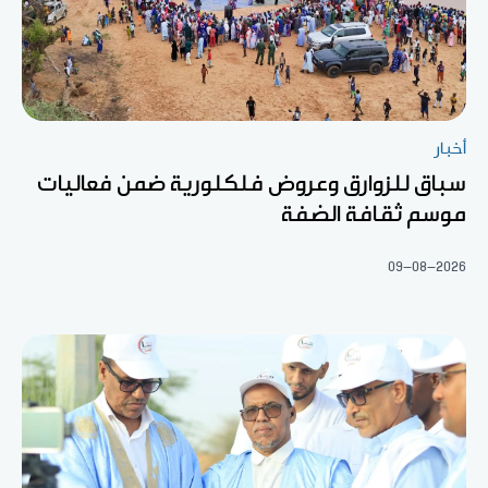
أخبار
سباق للزوارق وعروض فلكلورية ضمن فعاليات
موسم ثقافة الضفة
09-08-2026