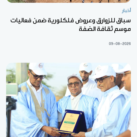
أخبار
سباق للزوارق وعروض فلكلورية ضمن فعاليات
موسم ثقافة الضفة
09-08-2026