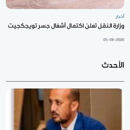
أخبار
وزارة النقل تعلن اكتمال أشغال جسر تويجكجيت
05-08-2026
الأحدث