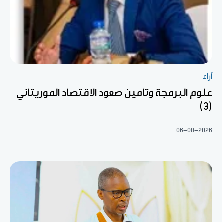
آراء
علوم البرمجة وتأمين صعود الاقتصاد الموريتاني
(3)
06-08-2026