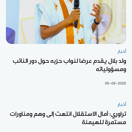
أخبار
ولد بلال يقدم عرضا لنواب حزبه حول دور النائب
ومسؤولياته
06-08-2026
أخبار
تراوري: آمال الاستقلال انتهت إلى وهم ومناورات
مستمرة للهيمنة