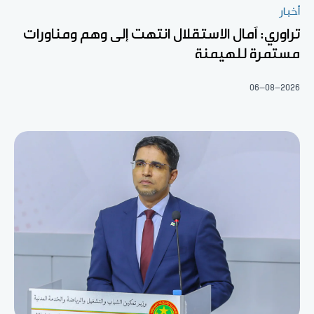
أخبار
تراوري: آمال الاستقلال انتهت إلى وهم ومناورات
مستمرة للهيمنة
06-08-2026