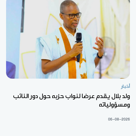
أخبار
ولد بلال يقدم عرضا لنواب حزبه حول دور النائب
ومسؤولياته
06-08-2026