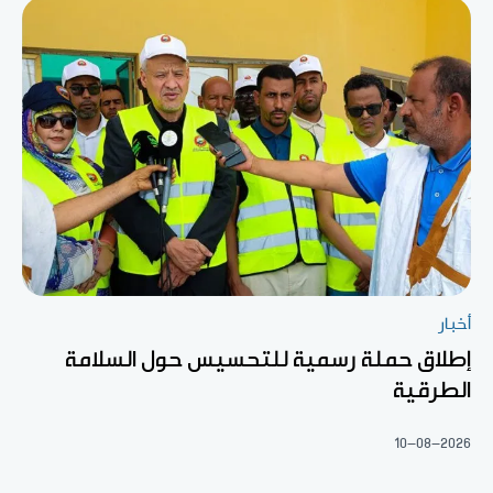
أخبار
إطلاق حملة رسمية للتحسيس حول السلامة
الطرقية
10-08-2026