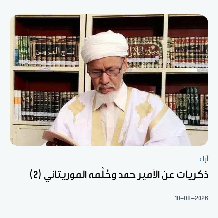
آراء
ذكريات عن الأمير حمد وحُلْمه الموريتاني (2)
10-08-2026