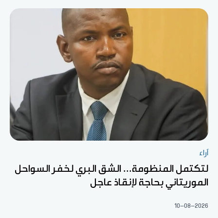
آراء
لتكتمل المنظومة... الشق البري لخفر السواحل
الموريتاني بحاجة لإنقاذ عاجل
10-08-2026