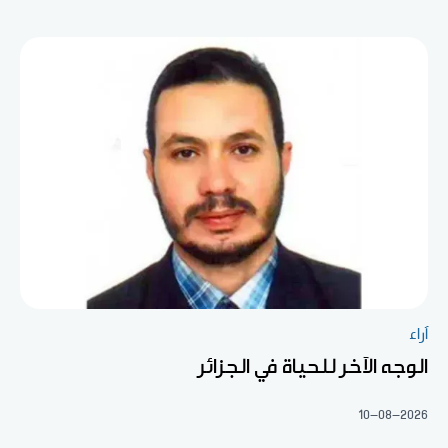
آراء
الوجه الآخر للحياة في الجزائر
10-08-2026