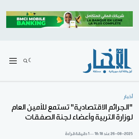
أخبار
"الجرائم الاقتصادية" تستمع للأمين العام
لوزارة التربية وأعضاء لجنة الصفقات
26-08-2025
عند 18:18
1 دقيقة قراءة