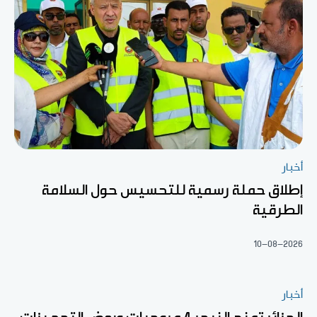
أخبار
إطلاق حملة رسمية للتحسيس حول السلامة
الطرقية
10-08-2026
أخبار