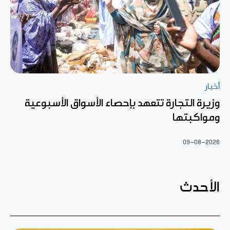
أخبار
وزيرة التجارة تتعهد بإحصاء الأسواق الأسبوعية
ومواكبتها
09-08-2026
الأحدث