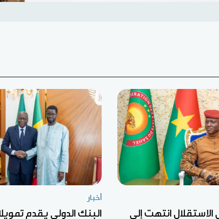
أخبار
ل الاستقلال انتهت إلى
البنك الدولي يقدم تمويلا