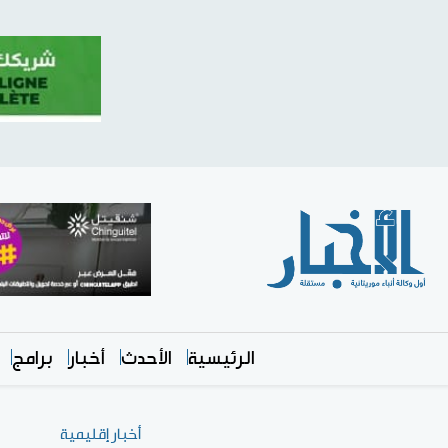
الرئيسية
الأحدث
أخبار
برامج
أخبار إقليمية