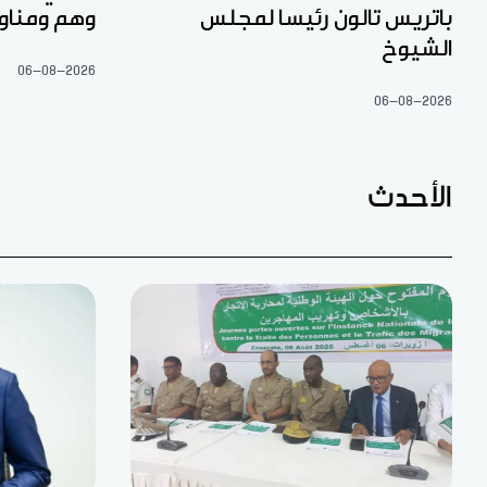
باتريس تالون رئيسا لمجلس
وهم ومناو
الشيوخ
06-08-2026
06-08-2026
الأحدث