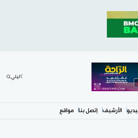
ليلي
ديو
الأرشيف
إتصل بنا
مواقع