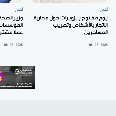
أخبار
أخبار
يوم مفتوح بالزويرات حول محاربة
وزير الصحة 
الاتجار بالأشخاص وتهريب
المؤسسات 
المهاجرين
عملا مشتر
06-08-2026
06-08-2026