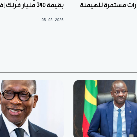
رات مستمرة للهيمنة
بقيمة 340 مليار فرنك إفريقي
05-08-2026