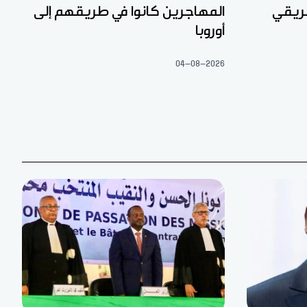
المهاجرين كانوا في طريقهم إلى
أوروبا
04-08-2026