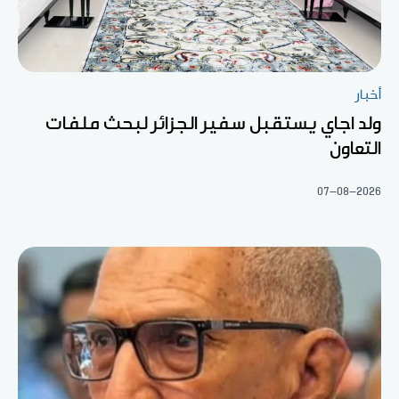
أخبار
ولد اجاي يستقبل سفير الجزائر لبحث ملفات
التعاون
07-08-2026