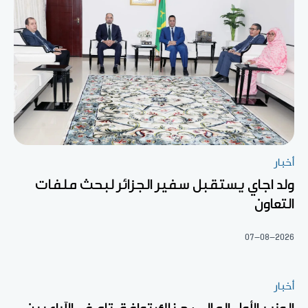
أخبار
ولد اجاي يستقبل سفير الجزائر لبحث ملفات
التعاون
07-08-2026
أخبار