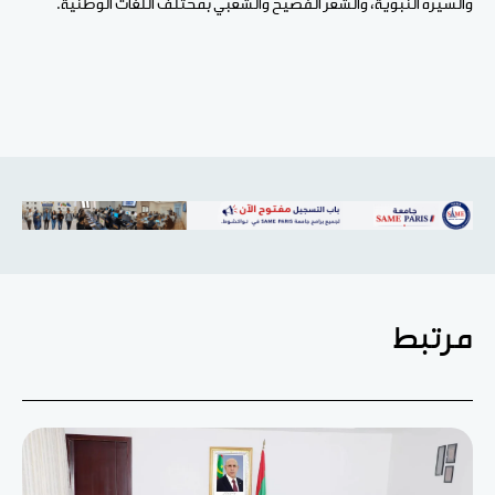
والسيرة النبوية، والشعر الفصيح والشعبي بمختلف اللغات الوطنية.
مرتبط