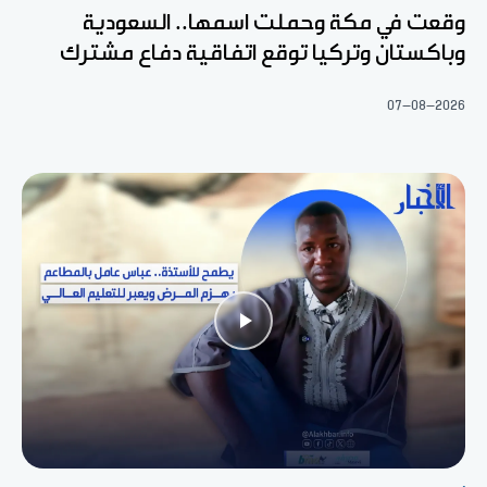
وقعت في مكة وحملت اسمها.. السعودية
وباكستان وتركيا توقع اتفاقية دفاع مشترك
07-08-2026