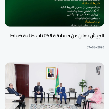
الجيش يعلن عن مسابقة لاكتتاب طلبة ضباط
07-08-2026