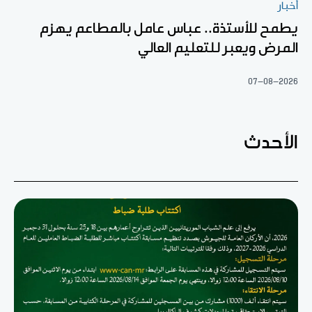
أخبار
يطمح للأستذة.. عباس عامل بالمطاعم يهزم
المرض ويعبر للتعليم العالي
07-08-2026
الأحدث