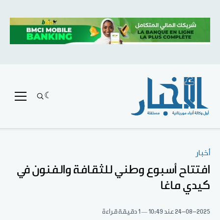
أخبار
افتتاح أسبوع وطني للثقافة والفنون في
كيدي ماغا
24-08-2025
عند 10:49
1 دقيقة قراءة