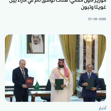
الوزير الأول المالي: هناك توافق تام في الآراء بين
غويتا وتبون
07-08-2026
أخبار