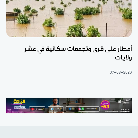
أمطار على قرى وتجمعات سكانية في عشر
ولايات
07-08-2026