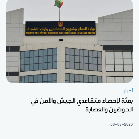
أخبار
بعثة لإحصاء متقاعدي الجيش والأمن في
الحوضين والعصابة
09-08-2026