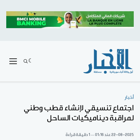
أخبار
اجتماع تنسيقي لإنشاء قطب وطني
لمراقبة ديناميكيات الساحل
22-08-2025
عند 01:16
1 دقيقة قراءة