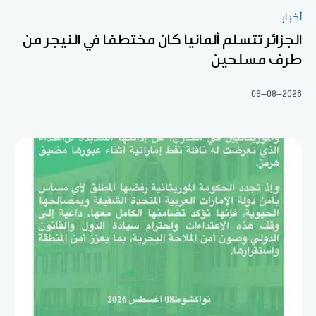
أخبار
الجزائر تتسلم ألمانيا كان مختطفا في النيجر من
طرف مسلحين
09-08-2026