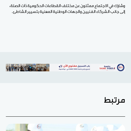
وشارك في الاجتماع ممثلون عن مختلف القطاعات الحكومية ذات الصلة،
إلى جانب الشركاء الفنيين والجهات الوطنية المعنية بتسيير الشاطئ.
مرتبط