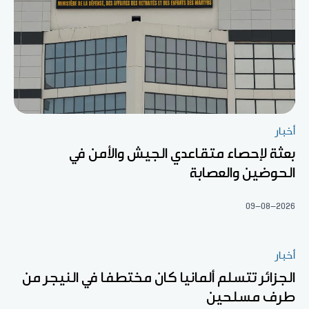
أخبار
بعثة لإحصاء متقاعدي الجيش والأمن في
الحوضين والعصابة
09-08-2026
أخبار
الجزائر تتسلم ألمانيا كان مختطفا في النيجر من
طرف مسلحين