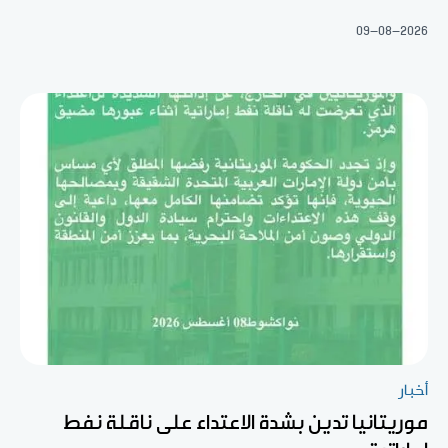
09-08-2026
أخبار
موريتانيا تدين بشدة الاعتداء على ناقلة نفط