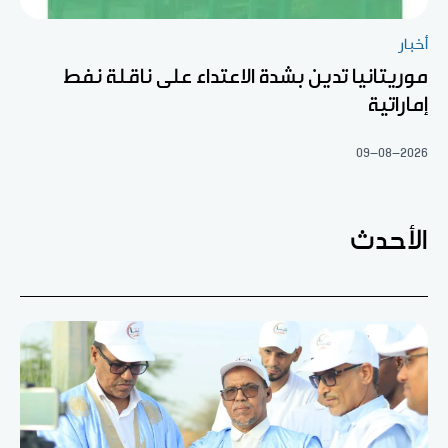
أخبار
موريتانيا تدين بشدة الاعتداء على ناقلة نفط
إماراتية
09-08-2026
الأحدث