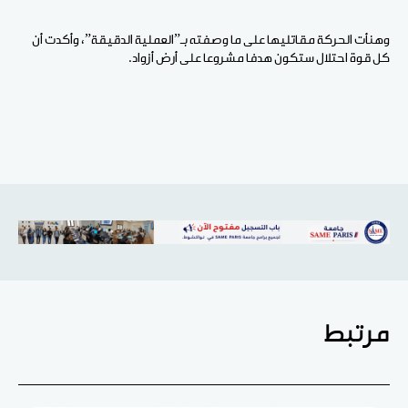
وهنأت الحركة مقاتليها على ما وصفته بـ”العملية الدقيقة”، وأكدت أن
كل قوة احتلال ستكون هدفا مشروعا على أرض أزواد.
مرتبط