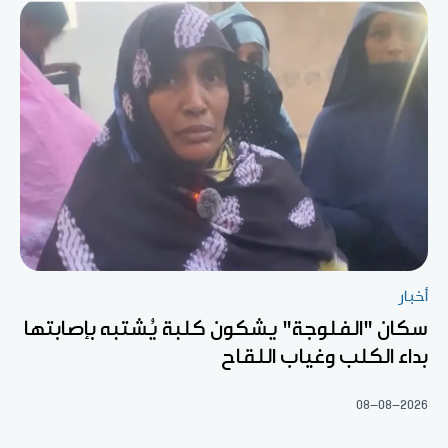
أخبار
سكان "الفلوجة" يشكون كلبة يُشتبه بإصابتها
بداء الكلب وغياب اللقاح
08-08-2026