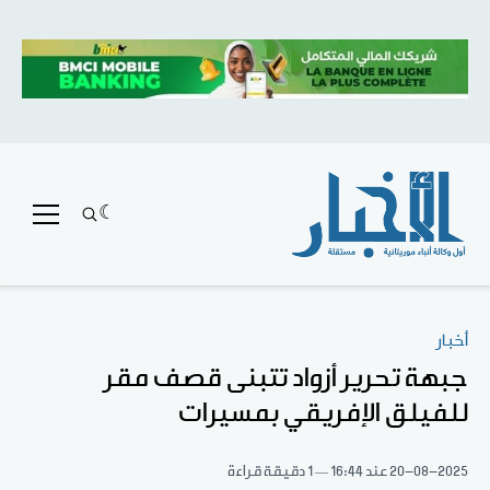
أخبار
جبهة تحرير أزواد تتبنى قصف مقر
للفيلق الإفريقي بمسيرات
20-08-2025
عند 16:44
1 دقيقة قراءة