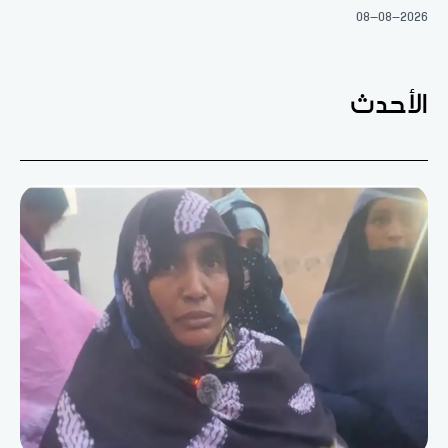
08-08-2026
الأحدث