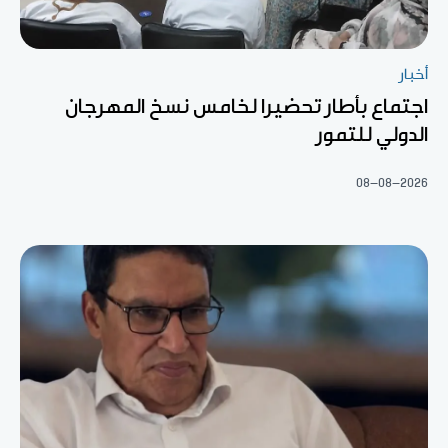
أخبار
اجتماع بأطار تحضيرا لخامس نسخ المهرجان
الدولي للتمور
08-08-2026