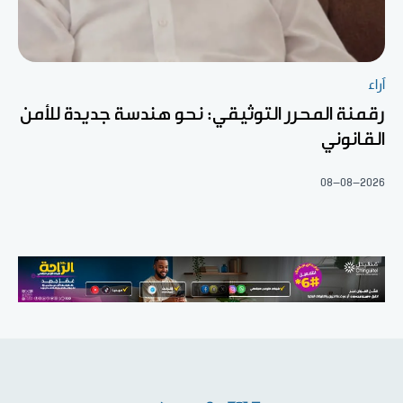
آراء
رقمنة المحرر التوثيقي: نحو هندسة جديدة للأمن
القانوني
08-08-2026