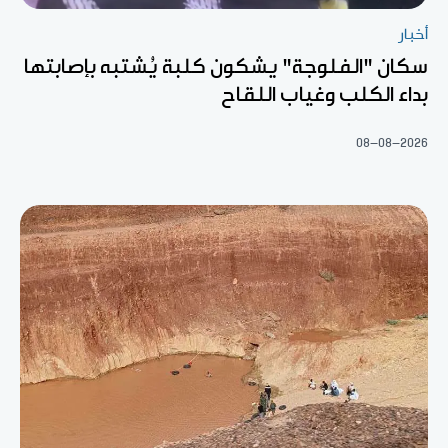
أخبار
سكان "الفلوجة" يشكون كلبة يُشتبه بإصابتها
بداء الكلب وغياب اللقاح
08-08-2026