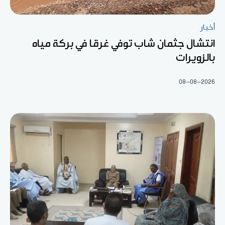
أخبار
انتشال جثمان شاب توفي غرقا في بركة مياه
بالزويرات
08-08-2026