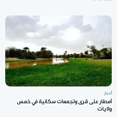
أخبار
أمطار على قرى وتجمعات سكانية في خمس
ولايات