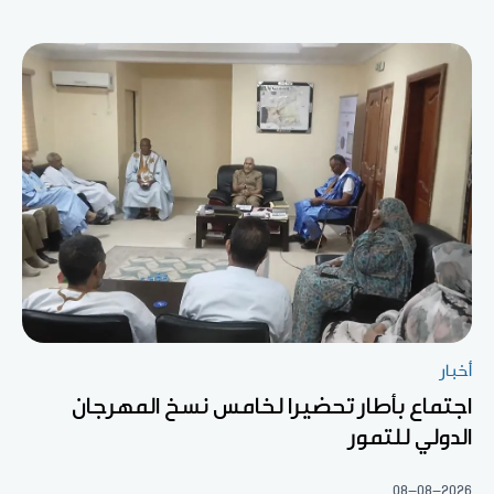
أخبار
اجتماع بأطار تحضيرا لخامس نسخ المهرجان
الدولي للتمور
08-08-2026