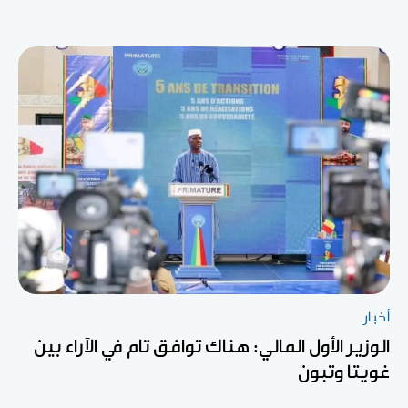
أخبار
الوزير الأول المالي: هناك توافق تام في الآراء بين
غويتا وتبون