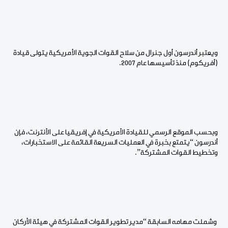
ويعتبر أندرسون أول جنرال من سلاح القوات الجوية الأمريكية يتولى قيادة
(أفريكوم) منذ تأسيسها عام 2007.
وبحسب الموقع الرسمي للقيادة الأمريكية في إفريقيا على الأنترنت، فإن
أندرسون “يتمتع بخبرة في العمليات السريعة القائمة على الاستخبارات،
وتخطيط القوات المشتركة”.
وشملت مهامه السابقة “مدير تطوير القوات المشتركة في هيئة الأركان