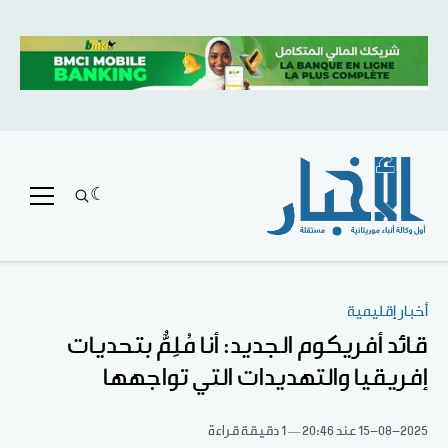
أخبار إقليمية
قائد أفريكوم الجديد: أنا مُلِمٌّ بتحديات
إفريقيا والتهديدات التي تواجهها
15-08-2025
عند 20:46
1 دقيقة قراءة