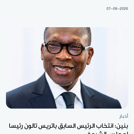
07-08-2026
أخبار
بنين: انتخاب الرئيس السابق باتريس تالون رئيسا