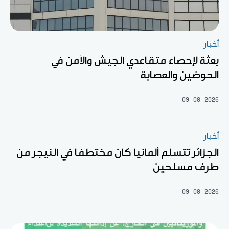
أخبار
بعثة لإحصاء متقاعدي الجيش والأمن في
الحوضين والعصابة
09-08-2026
أخبار
الجزائر تتسلم ألمانيا كان مختطفا في النيجر من
طرف مسلحين
09-08-2026