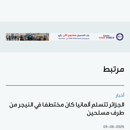
مرتبط
أخبار
الجزائر تتسلم ألمانيا كان مختطفا في النيجر من
طرف مسلحين
09-08-2026