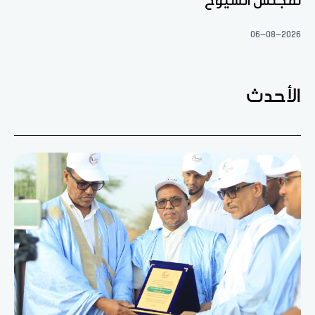
لمجلس الشيوخ
06-08-2026
الأحدث