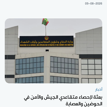
09-08-2026
أخبار
بعثة لإحصاء متقاعدي الجيش والأمن في
الحوضين والعصابة