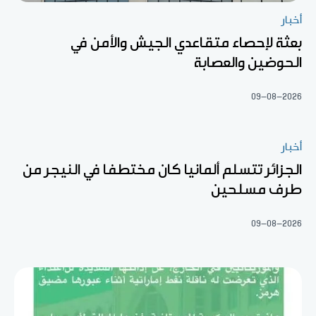
أخبار
بعثة لإحصاء متقاعدي الجيش والأمن في
الحوضين والعصابة
09-08-2026
أخبار
الجزائر تتسلم ألمانيا كان مختطفا في النيجر من
طرف مسلحين
09-08-2026