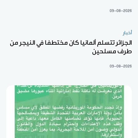
09-08-2026
أخبار
الجزائر تتسلم ألمانيا كان مختطفا في النيجر من
طرف مسلحين
09-08-2026