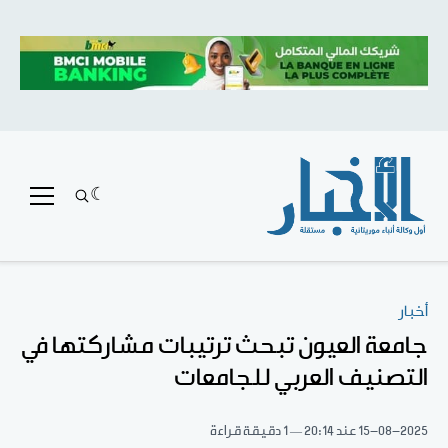
أخبار
جامعة العيون تبحث ترتيبات مشاركتها في
التصنيف العربي للجامعات
15-08-2025
عند 20:14
1 دقيقة قراءة