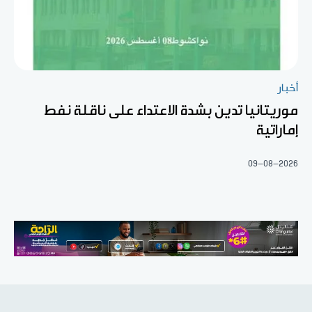
أخبار
موريتانيا تدين بشدة الاعتداء على ناقلة نفط
إماراتية
09-08-2026