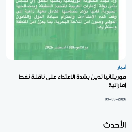
أخبار
موريتانيا تدين بشدة الاعتداء على ناقلة نفط
إماراتية
09-08-2026
الأحدث