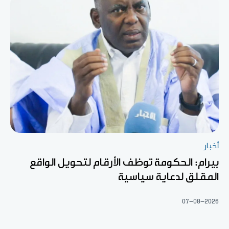
أخبار
بيرام: الحكومة توظف الأرقام لتحويل الواقع
المقلق لدعاية سياسية
07-08-2026