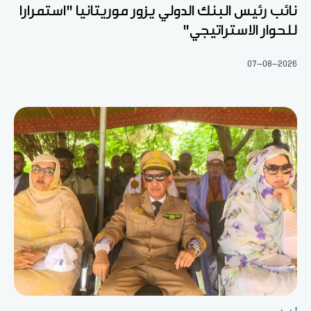
نائب رئيس البنك الدولي يزور موريتانيا "استمرارا
للحوار الاستراتيجي"
07-08-2026