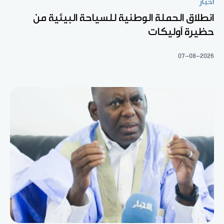
أخبار
انطلاق الحملة الوطنية للسياحة البيئية من
حظيرة آوليكات
07-08-2026