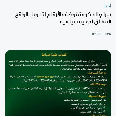
أخبار
بيرام: الحكومة توظف الأرقام لتحويل الواقع
المقلق لدعاية سياسية
07-08-2026