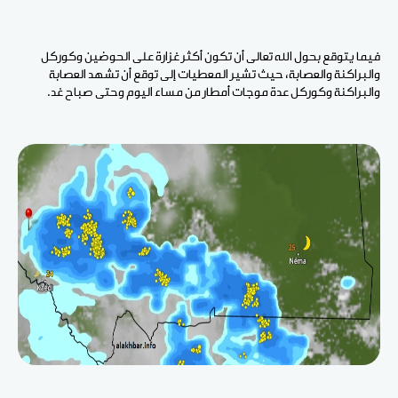
فيما يتوقع بحول الله تعالى أن تكون أكثر غزارة على الحوضين وكوركل
والبراكنة والعصابة، حيث تشير المعطيات إلى توقع أن تشهد العصابة
والبراكنة وكوركل عدة موجات أمطار من مساء اليوم وحتى صباح غد.