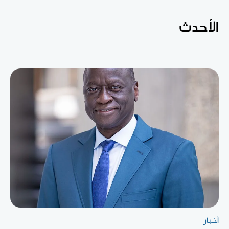
الأحدث
أخبار