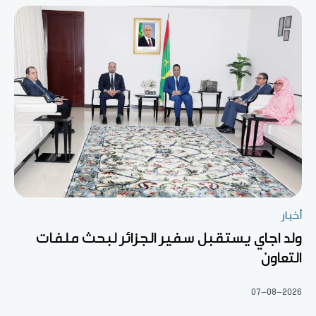
أخبار
ولد اجاي يستقبل سفير الجزائر لبحث ملفات
التعاون
07-08-2026