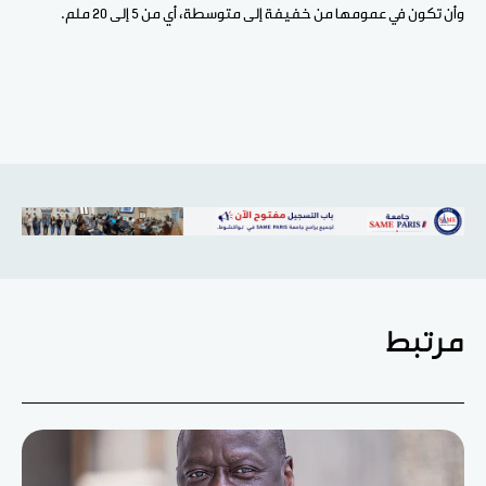
وأن تكون في عمومها من خفيفة إلى متوسطة، أي من 5 إلى 20 ملم.
مرتبط