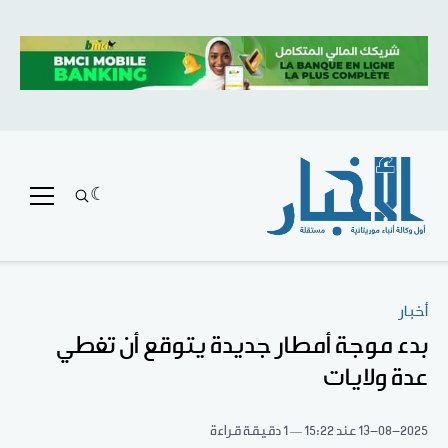
أخبار
بدء موجة أمطار جديدة يتوقع أن تغطي
عدة ولايات
13-08-2025
عند 15:22
1 دقيقة قراءة