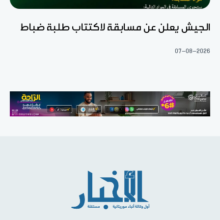
الجيش يعلن عن مسابقة لاكتتاب طلبة ضباط
07-08-2026