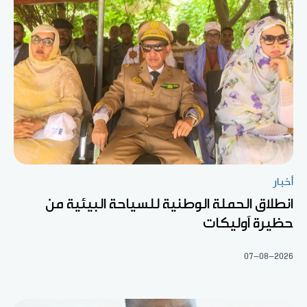
أخبار
انطلاق الحملة الوطنية للسياحة البيئية من
حظيرة آوليكات
07-08-2026