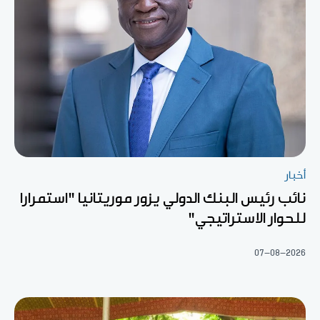
أخبار
نائب رئيس البنك الدولي يزور موريتانيا "استمرارا
للحوار الاستراتيجي"
07-08-2026