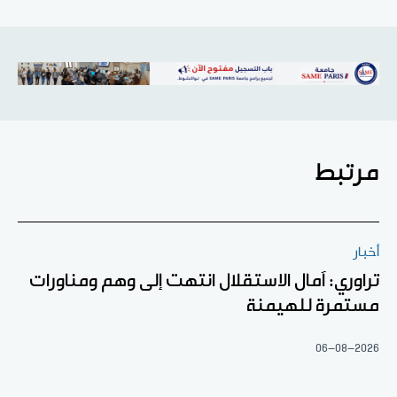
مرتبط
أخبار
تراوري: آمال الاستقلال انتهت إلى وهم ومناورات
مستمرة للهيمنة
06-08-2026