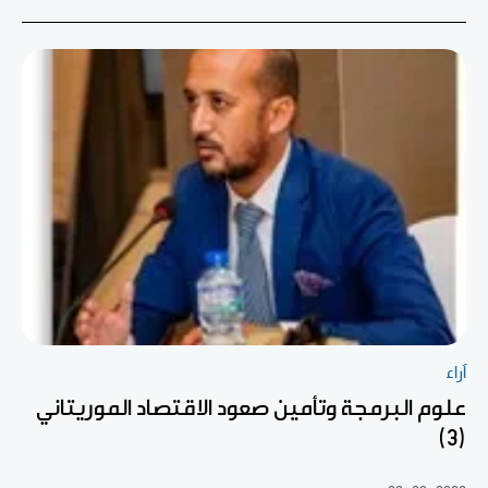
آراء
علوم البرمجة وتأمين صعود الاقتصاد الموريتاني
(3)