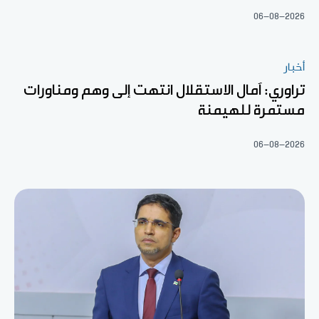
06-08-2026
أخبار
تراوري: آمال الاستقلال انتهت إلى وهم ومناورات
مستمرة للهيمنة
06-08-2026