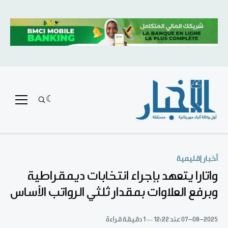
أخبار إقليمية
واتارا يتعهد بإجراء انتخابات ديمقراطية
وبرفع العلاوات بمقدار ثلثي الرواتب الأساس
07-08-2025
عند 12:22
1 دقيقة قراءة