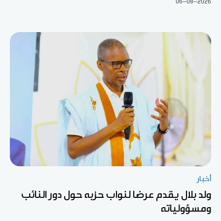
06-08-2026
أخبار
ولد بلال يقدم عرضا لنواب حزبه حول دور النائب
ومسؤولياته