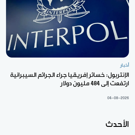
أخبار
الإنتربول: خسائر إفريقيا جراء الجرائم السيبرانية
ارتفعت إلى 484 مليون دولار
04-08-2026
الأحدث