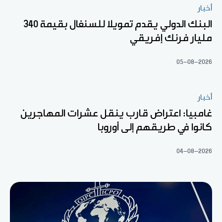
أخبار
البنك الدولي يقدم تمويلا للسنغال بقيمة 340
مليار فرنك إفريقي
05-08-2026
أخبار
غامبيا: اعتراض قارب ينقل عشرات المهاجرين
كانوا في طريقهم إلى أوروبا
04-08-2026