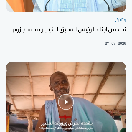
وثائق
نداء من أبناء الرئيس السابق للنيجر محمد بازوم
27-07-2026