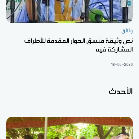
وثائق
نص وثيقة منسق الحوار المقدمة للأطراف
المشاركة فيه
18-06-2026
الأحدث