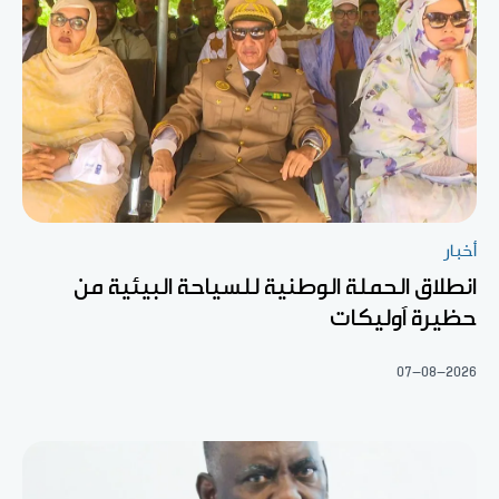
أخبار
انطلاق الحملة الوطنية للسياحة البيئية من
حظيرة آوليكات
07-08-2026