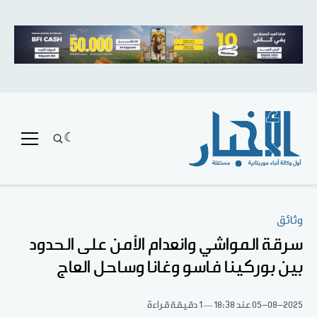
وثائق
سرقة المواشي وانعدام الأمن على الحدود
بين بوركينا فاسو وغانا وساحل العاج
05-08-2025
عند 18:38
1 دقيقة قراءة