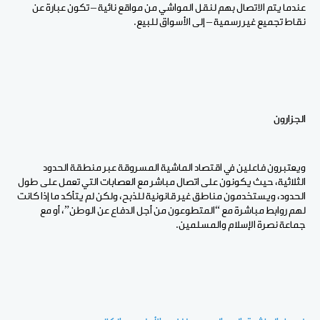
عندما يتم الاتصال بهم لنقل المواشي من مواقع نائية – تكون عبارة عن
نقاط تجميع غير رسمية – إلى الأسواق للبيع.
الجزارون
ويعتبرون فاعلين في اقتصاد الماشية المسروقة عبر منطقة الحدود
الثلاثية، حيث يكونون على اتصال مباشر مع العصابات التي تعمل على طول
الحدود، ويستخدمون مناطق غير قانونية للذبح، ولكن لم يتأكد ما إذا كانت
لهم روابط مباشرة مع “المتطوعون من أجل الدفاع عن الوطن”، أو مع
جماعة نصرة الإسلام والمسلمين.