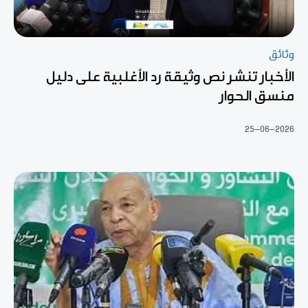
وثائق
الأخبار تنشر نص وثيقة رد الأغلبية على دليل
منسق الحوار
25-06-2026