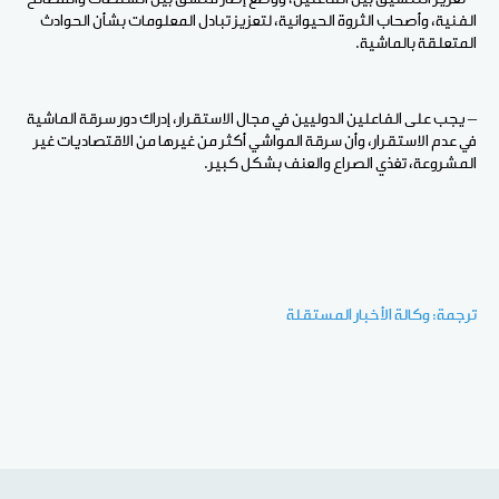
الفنية، وأصحاب الثروة الحيوانية، لتعزيز تبادل المعلومات بشأن الحوادث
المتعلقة بالماشية.
– يجب على الفاعلين الدوليين في مجال الاستقرار، إدراك دور سرقة الماشية
في عدم الاستقرار، وأن سرقة المواشي أكثر من غيرها من الاقتصاديات غير
المشروعة، تغذي الصراع والعنف بشكل كبير.
ترجمة: وكالة الأخبار المستقلة