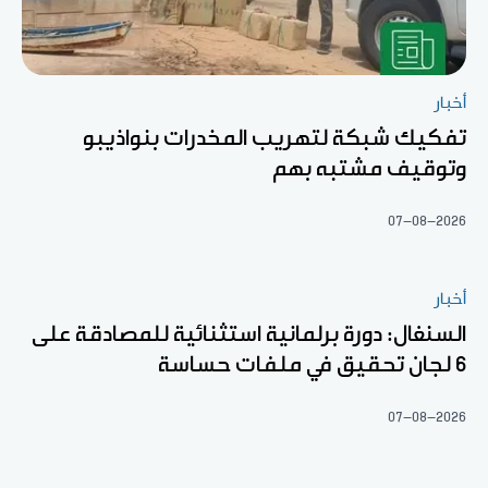
أخبار
تفكيك شبكة لتهريب المخدرات بنواذيبو
وتوقيف مشتبه بهم
07-08-2026
أخبار
السنغال: دورة برلمانية استثنائية للمصادقة على
6 لجان تحقيق في ملفات حساسة
07-08-2026