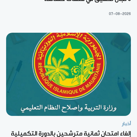
07-08-2026
أخبار
إلغاء امتحان ثمانية مترشحين بالدورة التكميلية