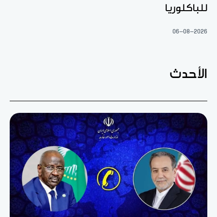
للباكلوريا
06-08-2026
الأحدث