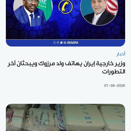
أخبار
وزير خارجية إيران يهاتف ولد مرزوك ويبحثان آخر
التطورات
07-08-2026