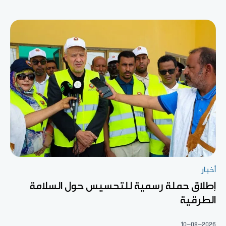
أخبار
إطلاق حملة رسمية للتحسيس حول السلامة
الطرقية
10-08-2026