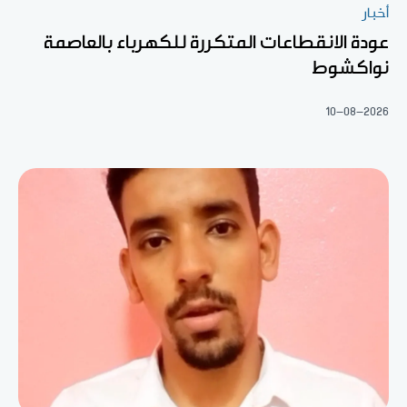
أخبار
عودة الانقطاعات المتكررة للكهرباء بالعاصمة
نواكشوط
10-08-2026