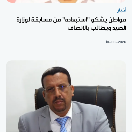
أخبار
مواطن يشكو "استبعاده" من مسابقة لوزارة
الصيد ويطالب بالإنصاف
10-08-2026