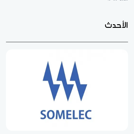
الأحدث