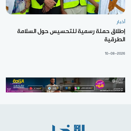
أخبار
إطلاق حملة رسمية للتحسيس حول السلامة
الطرقية
10-08-2026