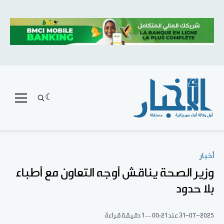
أخبار
وزير الصحة يناقش أوجه التعاون مع أطباء
بلا حدود
31-07-2025
عند 00:21
1 دقيقة قراءة