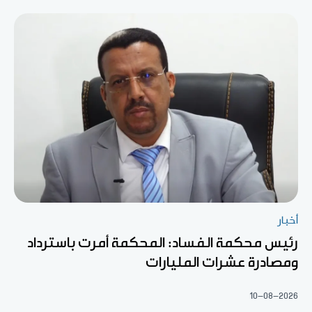
أخبار
رئيس محكمة الفساد: المحكمة أمرت باسترداد
ومصادرة عشرات المليارات
10-08-2026