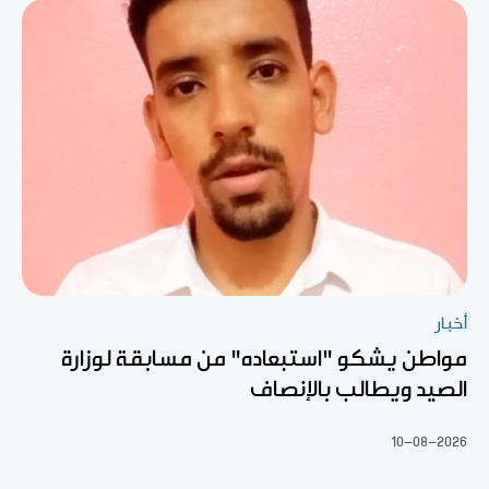
أخبار
مواطن يشكو "استبعاده" من مسابقة لوزارة
الصيد ويطالب بالإنصاف
10-08-2026