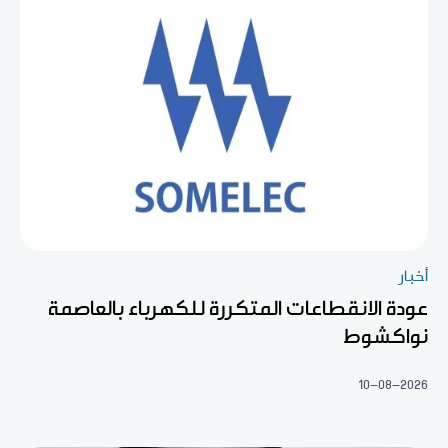
أخبار
عودة الانقطاعات المتكررة للكهرباء بالعاصمة
نواكشوط
10-08-2026