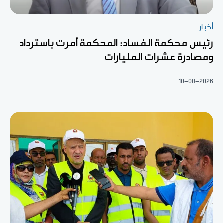
أخبار
رئيس محكمة الفساد: المحكمة أمرت باسترداد
ومصادرة عشرات المليارات
10-08-2026