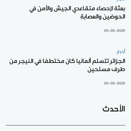
بعثة لإحصاء متقاعدي الجيش والأمن في
الحوضين والعصابة
09-08-2026
أخبار
الجزائر تتسلم ألمانيا كان مختطفا في النيجر من
طرف مسلحين
09-08-2026
الأحدث