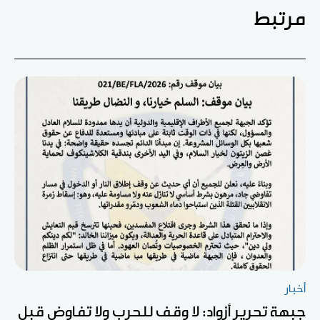
مرتبط
أخبار
جبهة تحرير أزواد: لا وقف للحرب ولا تفاوض قبل