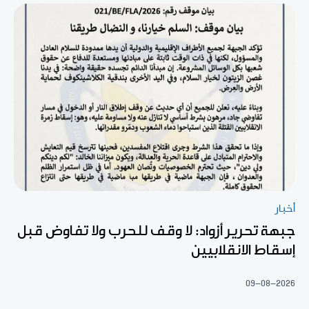
أخبار
جبهة تحرير أزواد: لا وقف للحرب ولا تفاوض قبل
إسقاط الانقلابيين
09-08-2026