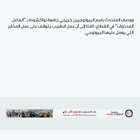
ووصف المتحدث باسم البيولوجيين خريجي جامعة نواكشوط بـ”الفاعل
المحذوف” في القطاع، لافتا إلى أن عمل الطبيب يتوقف على عمل المخابر
التي يعمل عليها البيولوجي.