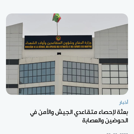
أخبار
بعثة لإحصاء متقاعدي الجيش والأمن في
الحوضين والعصابة