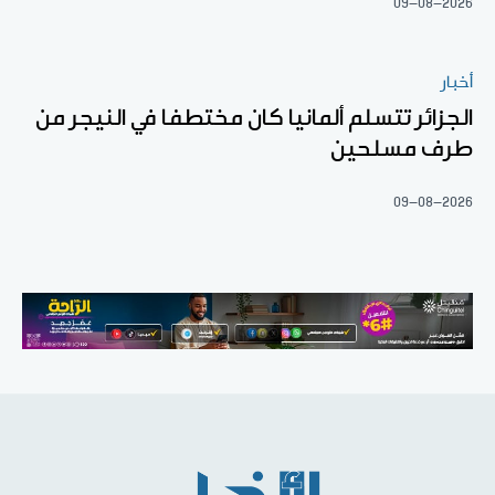
09-08-2026
أخبار
الجزائر تتسلم ألمانيا كان مختطفا في النيجر من
طرف مسلحين
09-08-2026