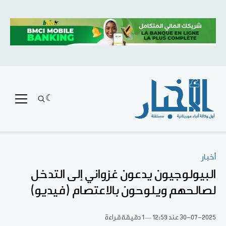
أخبار
البيولوجيون يدعون غزواني إلى التدخل
لصالحهم ويلوحون بالاعتصام (فيديو)
30-07-2025
عند 12:59
1 دقيقة قراءة