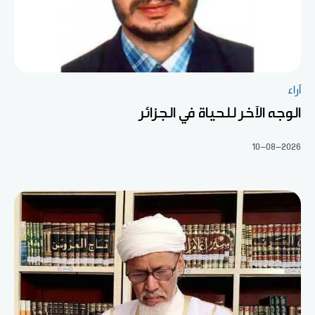
آراء
الوجه الآخر للحياة في الجزائر
10-08-2026