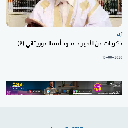
آراء
ذكريات عن الأمير حمد وحُلْمه الموريتاني (2)
10-08-2026