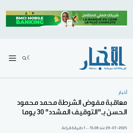
أخبار
معاقبة مفوض الشرطة محمد محمود
الحسن بـ"التوقيف المشدد" 30 يوما
29-07-2025
عند 15:08
1 دقيقة قراءة