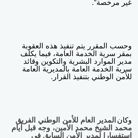
غير مرخصة”.
وحسب المقرر يتم تنفيذ هذه العقوبة
بمقر سرية الخدمة العامة، فيما يكلف
مدير الموارد البشرية والتكوين وقائد
سرية الخدمة العامة بالمديرية العامة
للأمن الوطني بتنفيذ القرار.
وكان
المدير العام للأمن الوطني الفريق
محمد الشيخ محمد الأمين، وجه قبل أيام
استفسارا لمدير الأمن السابق في