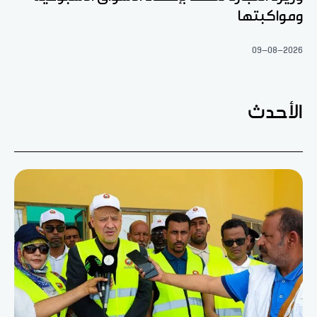
ومواكبتها
09-08-2026
الأحدث