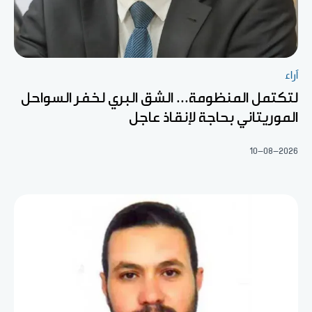
آراء
لتكتمل المنظومة... الشق البري لخفر السواحل
الموريتاني بحاجة لإنقاذ عاجل
10-08-2026