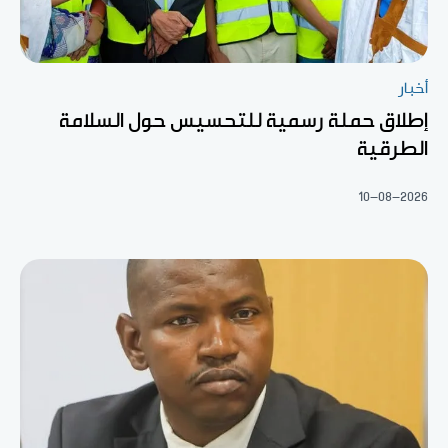
أخبار
إطلاق حملة رسمية للتحسيس حول السلامة
الطرقية
10-08-2026