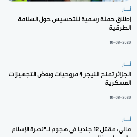
أخبار
إطلاق حملة رسمية للتحسيس حول السلامة
الطرقية
10-08-2026
أخبار
الجزائر تمنح النيجر 4 مروحيات وبعض التجهيزات
العسكرية
10-08-2026
أخبار
مالي: مقتل 12 جنديا في هجوم لـ"نصرة الإسلام