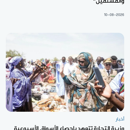
والمسلمين"
10-08-2026
أخبار
وزيرة التجارة تتعهد بإحصاء الأسواق الأسبوعية