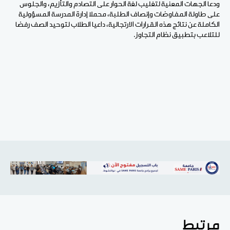
ودعا الجهات المعنية لتغليب لغة الحوار على التصادم والتأزيم، والجلوس
على طاولة المفاوضات وإنصاف الطلبة، محملا إدارة المدرسة المسؤولية
الكاملة عن نتائج هذه القرارات الارتجالية، داعيا الطلاب لتوحيد الصف رفضا
للتلاعب بتطبيق نظام التجاوز.
مرتبط