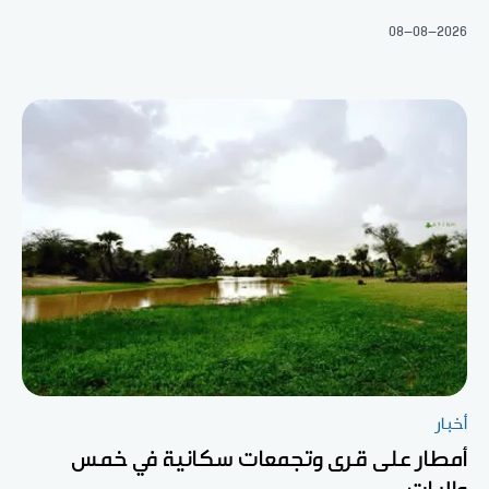
08-08-2026
أخبار
أمطار على قرى وتجمعات سكانية في خمس