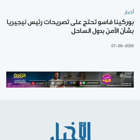
أخبار
بوركينا فاسو تحتج على تصريحات رئيس نيجيريا
بشأن الأمن بدول الساحل
07-08-2026