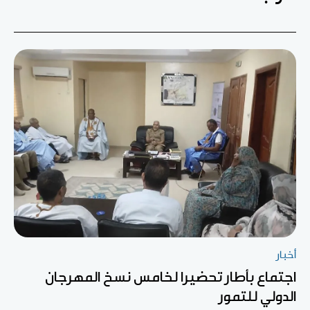
أخبار
اجتماع بأطار تحضيرا لخامس نسخ المهرجان
الدولي للتمور