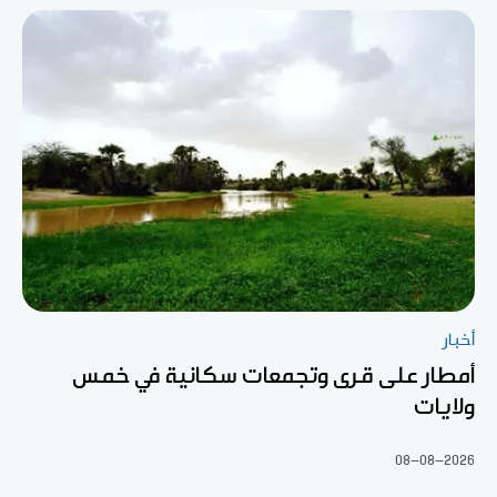
أخبار
أمطار على قرى وتجمعات سكانية في خمس
ولايات
08-08-2026