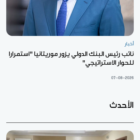
أخبار
نائب رئيس البنك الدولي يزور موريتانيا "استمرارا
للحوار الاستراتيجي"
07-08-2026
الأحدث