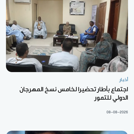
أخبار
اجتماع بأطار تحضيرا لخامس نسخ المهرجان
الدولي للتمور
08-08-2026