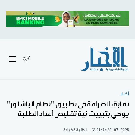
أخبار
نقابة: الصرامة في تطبيق "نظام الباشلور"
يوحي بتبييت نية تقليص أعداد الطلبة
29-07-2025
عند 12:41
1 دقيقة قراءة