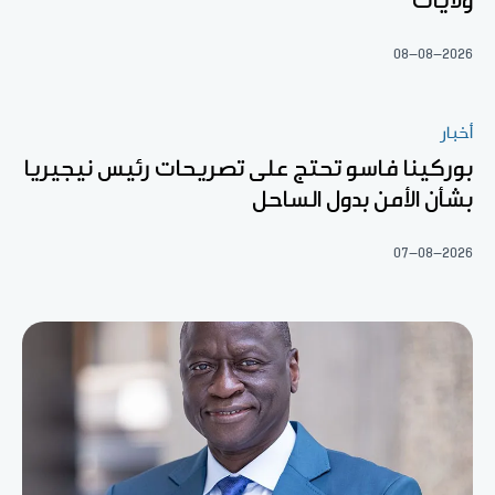
ولايات
08-08-2026
أخبار
بوركينا فاسو تحتج على تصريحات رئيس نيجيريا
بشأن الأمن بدول الساحل
07-08-2026