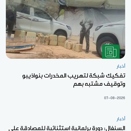
أخبار
تفكيك شبكة لتهريب المخدرات بنواذيبو
وتوقيف مشتبه بهم
07-08-2026
أخبار
السنغال: دورة برلمانية استثنائية للمصادقة على