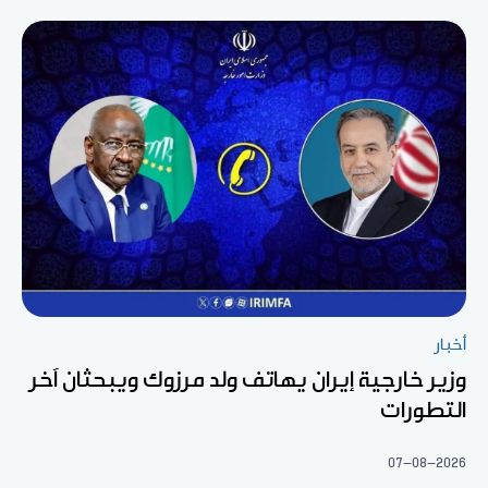
أخبار
وزير خارجية إيران يهاتف ولد مرزوك ويبحثان آخر
التطورات
07-08-2026