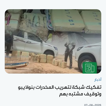
أخبار
تفكيك شبكة لتهريب المخدرات بنواذيبو
وتوقيف مشتبه بهم
07-08-2026