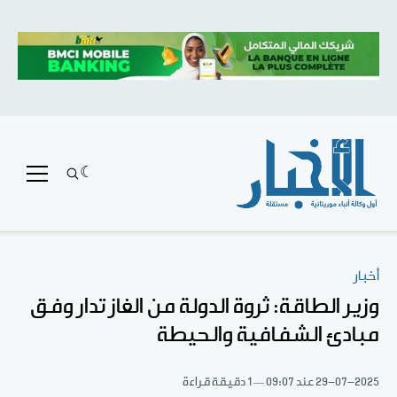
أخبار
وزير الطاقة: ثروة الدولة من الغاز تدار وفق
مبادئ الشفافية والحيطة
29-07-2025
عند 09:07
1 دقيقة قراءة