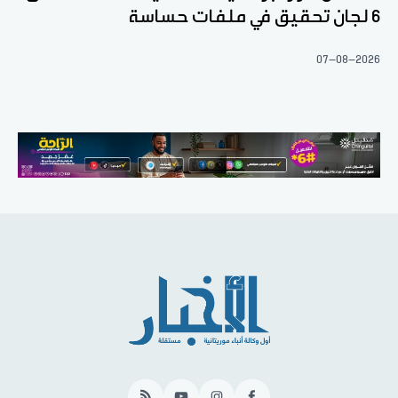
6 لجان تحقيق في ملفات حساسة
07-08-2026