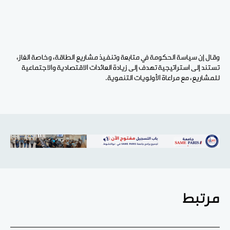
وقال إن سياسة الحكومة في متابعة وتنفيذ مشاريع الطاقة، وخاصة الغاز،
تستند إلى استراتيجية تهدف إلى زيادة العائدات الاقتصادية والاجتماعية
للمشاريع، مع مراعاة الأولويات التنموية.
مرتبط