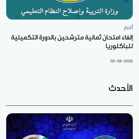
أخبار
إلغاء امتحان ثمانية مترشحين بالدورة التكميلية
للباكلوريا
06-08-2026
الأحدث