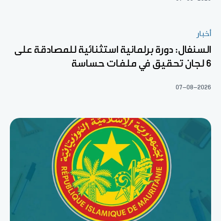
أخبار
السنغال: دورة برلمانية استثنائية للمصادقة على
6 لجان تحقيق في ملفات حساسة
07-08-2026