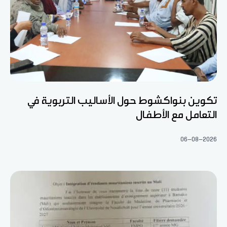
تكوين بنواكشوط حول الأساليب التربوية في
التعامل مع الأطفال
06-08-2026