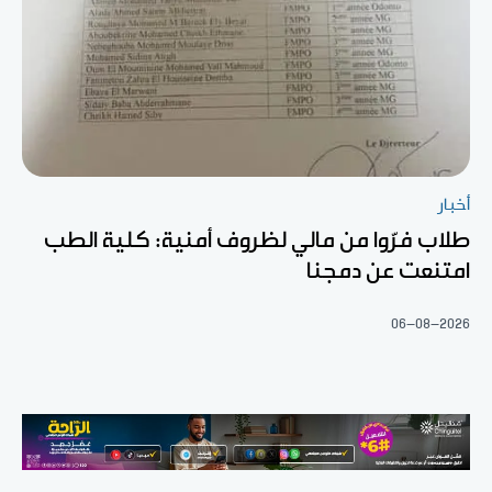
أخبار
طلاب فرّوا من مالي لظروف أمنية: كلية الطب
امتنعت عن دمجنا
06-08-2026