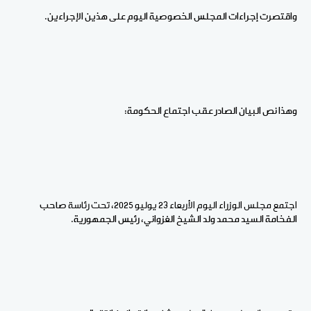
واقتصرت إجراءات المجلس الخصوصية اليوم على هذين الإجراءين.
وهذا نص البيان الصادر عقب اجتماع الحكومة:
اجتمع مجلس الوزراء اليوم الأربعاء 23 يوليو 2025، تحت رئاسة
صاحب
الفخامة
السيد محمد ولد الشيخ الغزواني، رئيس الجمهورية.