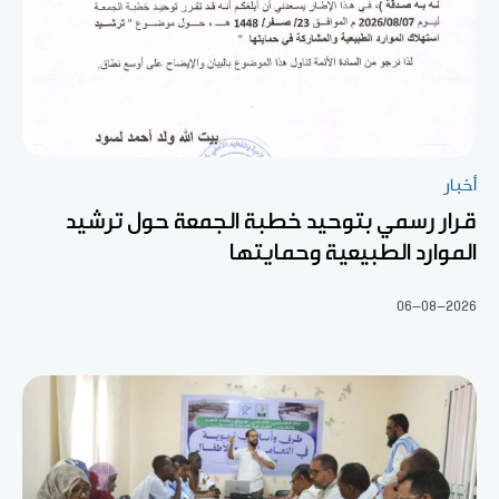
أخبار
قرار رسمي بتوحيد خطبة الجمعة حول ترشيد
الموارد الطبيعية وحمايتها
06-08-2026