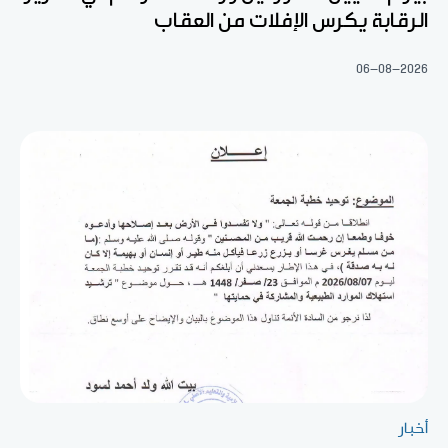
الرقابة يكرس الإفلات من العقاب
06-08-2026
أخبار