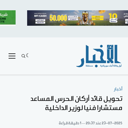
أخبار
تحويل قائد أركان الحرس المساعد
مستشارا فنيا لوزير الداخلية
23-07-2025
عند 20:37
1 دقيقة قراءة