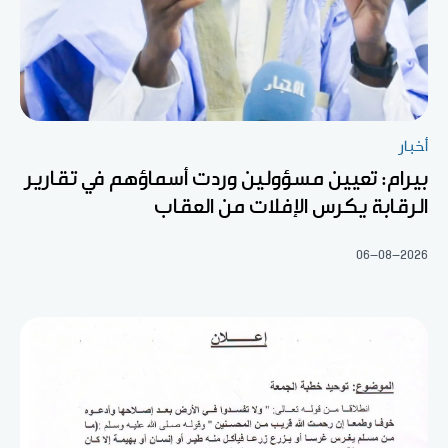
أخبار
بيرام: تعيين مسؤولين وردت أسماؤهم في تقارير
الرقابة يكرس الإفلات من العقاب
06-08-2026