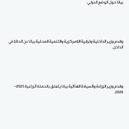
بيانا
حول الوضع الدولي.
وقدم وزير الداخلية وترقية اللامركزية والتنمية المحلية
بيانا عن الحالة في
الداخل.
وقدم وزير الزراعة والسيادة الغذائية
بيانا يتعلق بالحملة الزراعية 2025-
2026.