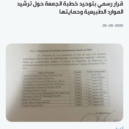
قرار رسمي بتوحيد خطبة الجمعة حول ترشيد
الموارد الطبيعية وحمايتها
06-08-2026